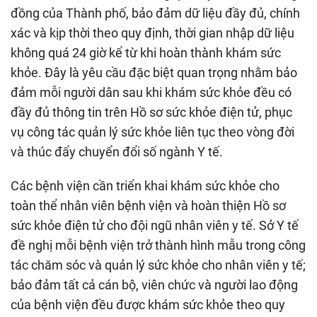
đồng của Thành phố, bảo đảm dữ liệu đầy đủ, chính
xác và kịp thời theo quy định, thời gian nhập dữ liệu
không quá 24 giờ kể từ khi hoàn thành khám sức
khỏe. Đây là yêu cầu đặc biệt quan trọng nhằm bảo
đảm mỗi người dân sau khi khám sức khỏe đều có
đầy đủ thông tin trên Hồ sơ sức khỏe điện tử, phục
vụ công tác quản lý sức khỏe liên tục theo vòng đời
và thúc đẩy chuyển đổi số ngành Y tế.
Các bệnh viện cần triển khai khám sức khỏe cho
toàn thể nhân viên bệnh viện và hoàn thiện Hồ sơ
sức khỏe điện tử cho đội ngũ nhân viên y tế. Sở Y tế
đề nghị mỗi bệnh viện trở thành hình mẫu trong công
tác chăm sóc và quản lý sức khỏe cho nhân viên y tế;
bảo đảm tất cả cán bộ, viên chức và người lao động
của bệnh viện đều được khám sức khỏe theo quy