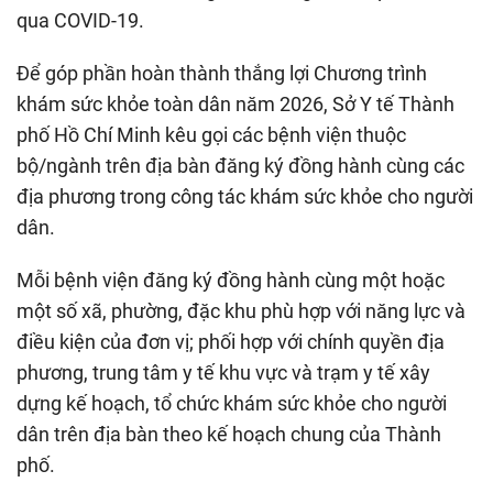
qua COVID-19.
Để góp phần hoàn thành thắng lợi Chương trình
khám sức khỏe toàn dân năm 2026, Sở Y tế Thành
phố Hồ Chí Minh kêu gọi các bệnh viện thuộc
bộ/ngành trên địa bàn đăng ký đồng hành cùng các
địa phương trong công tác khám sức khỏe cho người
dân.
Mỗi bệnh viện đăng ký đồng hành cùng một hoặc
một số xã, phường, đặc khu phù hợp với năng lực và
điều kiện của đơn vị; phối hợp với chính quyền địa
phương, trung tâm y tế khu vực và trạm y tế xây
dựng kế hoạch, tổ chức khám sức khỏe cho người
dân trên địa bàn theo kế hoạch chung của Thành
phố.