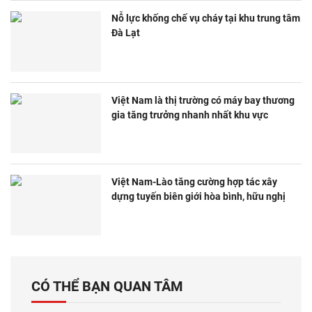
Nỗ lực khống chế vụ cháy tại khu trung tâm
Đà Lạt
Việt Nam là thị trường có máy bay thương
gia tăng trưởng nhanh nhất khu vực
Việt Nam-Lào tăng cường hợp tác xây
dựng tuyến biên giới hòa bình, hữu nghị
CÓ THỂ BẠN QUAN TÂM