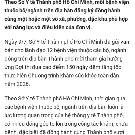
Theo Sở Y tế Thành phố Hồ Chí Minh, mỗi bệnh viện
thuộc bộ/ngành trên địa bàn đăng ký đồng hành
cùng một hoặc một số xã, phường, đặc khu phù hợp
với năng lực và điều kiện của đơn vị.
Ngày 9/7, Sở Y tế Thành phố Hồ Chí Minh đã gửi văn
bản cho lãnh đạo 12 bệnh viện thuộc các bộ, ngành
đóng trên địa bàn Thành phố mời tham gia hưởng
ứng Đợt thi đua cao điểm 150 ngày đêm tăng tốc
thực hiện Chương trình khám sức khỏe toàn dân
năm 2026.
Theo Sở Y tế Thành phố Hồ Chí Minh, thời gian qua,
các bệnh viện thuộc bộ, ngành trên địa bàn luôn là
lực lượng quan trọng của hệ thống y tế Thành phố,
có nhiều đóng góp to lớn trong công tác khám, chữa
bệnh, đặc biệt đã đồng hành cùng Thành phố vượt