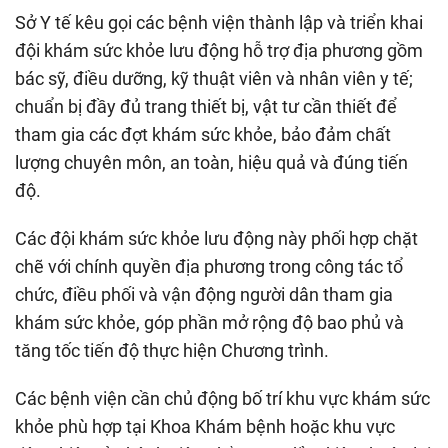
Sở Y tế kêu gọi các bệnh viện thành lập và triển khai
đội khám sức khỏe lưu động hỗ trợ địa phương gồm
bác sỹ, điều dưỡng, kỹ thuật viên và nhân viên y tế;
chuẩn bị đầy đủ trang thiết bị, vật tư cần thiết để
tham gia các đợt khám sức khỏe, bảo đảm chất
lượng chuyên môn, an toàn, hiệu quả và đúng tiến
độ.
Các đội khám sức khỏe lưu động này phối hợp chặt
chẽ với chính quyền địa phương trong công tác tổ
chức, điều phối và vận động người dân tham gia
khám sức khỏe, góp phần mở rộng độ bao phủ và
tăng tốc tiến độ thực hiện Chương trình.
Các bệnh viện cần chủ động bố trí khu vực khám sức
khỏe phù hợp tại Khoa Khám bệnh hoặc khu vực