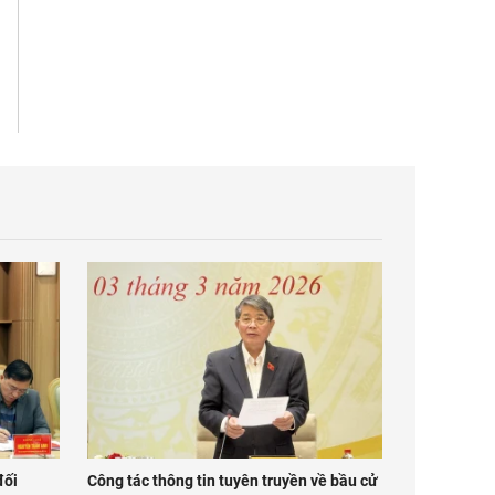
đối
Công tác thông tin tuyên truyền về bầu cử