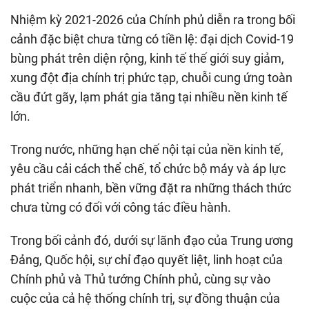
Nhiệm kỳ 2021-2026 của Chính phủ diễn ra trong bối
cảnh đặc biệt chưa từng có tiền lệ: đại dịch Covid-19
bùng phát trên diện rộng, kinh tế thế giới suy giảm,
xung đột địa chính trị phức tạp, chuỗi cung ứng toàn
cầu đứt gãy, lạm phát gia tăng tại nhiều nền kinh tế
lớn.
Trong nước, những hạn chế nội tại của nền kinh tế,
yêu cầu cải cách thể chế, tổ chức bộ máy và áp lực
phát triển nhanh, bền vững đặt ra những thách thức
chưa từng có đối với công tác điều hành.
Trong bối cảnh đó, dưới sự lãnh đạo của Trung ương
Đảng, Quốc hội, sự chỉ đạo quyết liệt, linh hoạt của
Chính phủ và Thủ tướng Chính phủ, cùng sự vào
cuộc của cả hệ thống chính trị, sự đồng thuận của