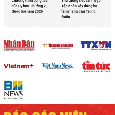
Chương trình công tác
Thủ tướng tiếp lãnh đạo
của Ủy ban Thường vụ
Tập đoàn xây dựng hạ
Quốc hội năm 2026
tầng hàng đầu Trung
Quốc