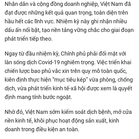
Nhân dân và cộng đồng doanh nghiệp, Việt Nam đã
đạt được những kết quả quan trọng, toàn diện trên
hầu hết các lĩnh vực. Nhiệm kỳ này ghi nhận nhiều
dấu ấn nổi bật, tạo nền tảng vững chắc cho giai đoạn
phát triển tiếp theo.
Ngay từ đầu nhiệm kỳ, Chính phủ phải đối mặt với
làn sóng dịch Covid-19 nghiêm trọng. Việc triển khai
chiến lược bao phủ vắc xin trên quy mô toàn quốc,
kiên định thực hiện “mục tiêu kép” vừa phòng, chống
dịch, vừa phát triển kinh tế-xã hội được xem là quyết
định mang tính bước ngoặt.
Nhờ đó, Việt Nam sớm kiểm soát dịch bệnh, mở cửa
nền kinh tế, khôi phục hoạt động sản xuất, kinh
doanh trong điều kiện an toàn.