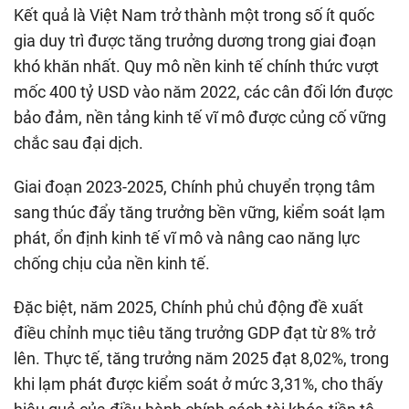
Kết quả là Việt Nam trở thành một trong số ít quốc
gia duy trì được tăng trưởng dương trong giai đoạn
khó khăn nhất. Quy mô nền kinh tế chính thức vượt
mốc 400 tỷ USD vào năm 2022, các cân đối lớn được
bảo đảm, nền tảng kinh tế vĩ mô được củng cố vững
chắc sau đại dịch.
Giai đoạn 2023-2025, Chính phủ chuyển trọng tâm
sang thúc đẩy tăng trưởng bền vững, kiểm soát lạm
phát, ổn định kinh tế vĩ mô và nâng cao năng lực
chống chịu của nền kinh tế.
Đặc biệt, năm 2025, Chính phủ chủ động đề xuất
điều chỉnh mục tiêu tăng trưởng GDP đạt từ 8% trở
lên. Thực tế, tăng trưởng năm 2025 đạt 8,02%, trong
khi lạm phát được kiểm soát ở mức 3,31%, cho thấy