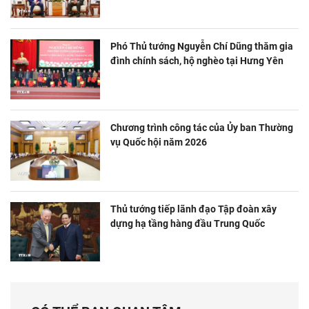
Phó Thủ tướng Nguyễn Chí Dũng thăm gia
đình chính sách, hộ nghèo tại Hưng Yên
Chương trình công tác của Ủy ban Thường
vụ Quốc hội năm 2026
Thủ tướng tiếp lãnh đạo Tập đoàn xây
dựng hạ tầng hàng đầu Trung Quốc