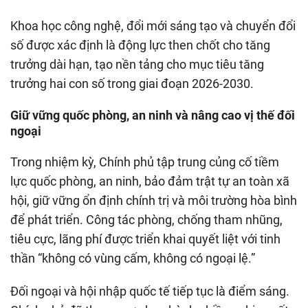
Khoa học công nghệ, đổi mới sáng tạo và chuyển đổi
số được xác định là động lực then chốt cho tăng
trưởng dài hạn, tạo nền tảng cho mục tiêu tăng
trưởng hai con số trong giai đoạn 2026-2030.
Giữ vững quốc phòng, an ninh và nâng cao vị thế đối
ngoại
Trong nhiệm kỳ, Chính phủ tập trung củng cố tiềm
lực quốc phòng, an ninh, bảo đảm trật tự an toàn xã
hội, giữ vững ổn định chính trị và môi trường hòa bình
để phát triển. Công tác phòng, chống tham nhũng,
tiêu cực, lãng phí được triển khai quyết liệt với tinh
thần “không có vùng cấm, không có ngoại lệ.”
Đối ngoại và hội nhập quốc tế tiếp tục là điểm sáng.