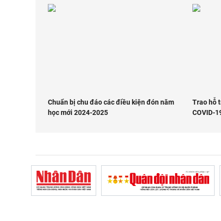
Chuẩn bị chu đáo các điều kiện đón năm
Trao hỗ t
học mới 2024-2025
COVID-19