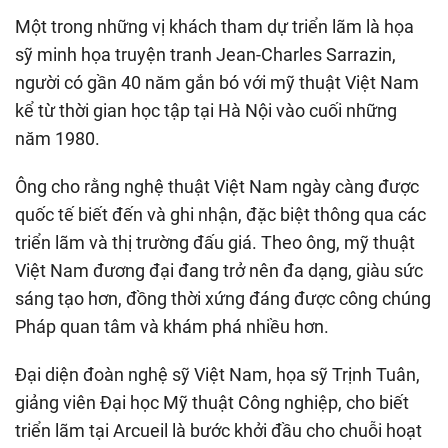
Một trong những vị khách tham dự triển lãm là họa
sỹ minh họa truyện tranh Jean-Charles Sarrazin,
người có gần 40 năm gắn bó với mỹ thuật Việt Nam
kể từ thời gian học tập tại Hà Nội vào cuối những
năm 1980.
Ông cho rằng nghệ thuật Việt Nam ngày càng được
quốc tế biết đến và ghi nhận, đặc biệt thông qua các
triển lãm và thị trường đấu giá. Theo ông, mỹ thuật
Việt Nam đương đại đang trở nên đa dạng, giàu sức
sáng tạo hơn, đồng thời xứng đáng được công chúng
Pháp quan tâm và khám phá nhiều hơn.
Đại diện đoàn nghệ sỹ Việt Nam, họa sỹ Trịnh Tuân,
giảng viên Đại học Mỹ thuật Công nghiệp, cho biết
triển lãm tại Arcueil là bước khởi đầu cho chuỗi hoạt