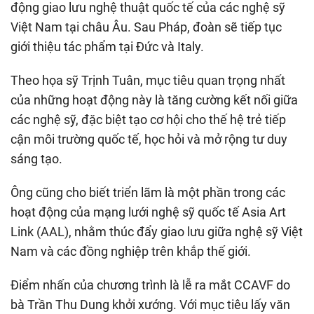
động giao lưu nghệ thuật quốc tế của các nghệ sỹ
Việt Nam tại châu Âu. Sau Pháp, đoàn sẽ tiếp tục
giới thiệu tác phẩm tại Đức và Italy.
Theo họa sỹ Trịnh Tuân, mục tiêu quan trọng nhất
của những hoạt động này là tăng cường kết nối giữa
các nghệ sỹ, đặc biệt tạo cơ hội cho thế hệ trẻ tiếp
cận môi trường quốc tế, học hỏi và mở rộng tư duy
sáng tạo.
Ông cũng cho biết triển lãm là một phần trong các
hoạt động của mạng lưới nghệ sỹ quốc tế Asia Art
Link (AAL), nhằm thúc đẩy giao lưu giữa nghệ sỹ Việt
Nam và các đồng nghiệp trên khắp thế giới.
Điểm nhấn của chương trình là lễ ra mắt CCAVF do
bà Trần Thu Dung khởi xướng. Với mục tiêu lấy văn