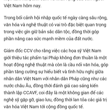
Việt Nam hôm nay.
Trong bối cảnh hội nhập quốc tế ngày càng sâu rộng,
văn hóa và nghệ thuật có vai trò đặc biệt quan trọng
trong việc gìn giữ bản sắc dân tộc, đồng thời góp
phần nâng cao sức mạnh mềm của đất nước.
Giám đốc CCV cho rằng việc các họa sỹ Việt Nam
giới thiệu tác phẩm tại Pháp không đơn thuần là một
hoạt động nghệ thuật mà còn là cầu nối văn hóa, góp
phần tăng cường sự hiểu biết và tình hữu nghị giữa
nhân dân Việt Nam với nhân dân Pháp cũng như các
nước châu Âu, đồng thời đánh giá cao sáng kiến
thành lập CCAVF, coi đây là một không gian để các
nghệ sỹ gặp gỡ, giao lưu, đồng thời lan tỏa các giá trị
văn hóa Việt Nam tới cộng đồng quốc tế.