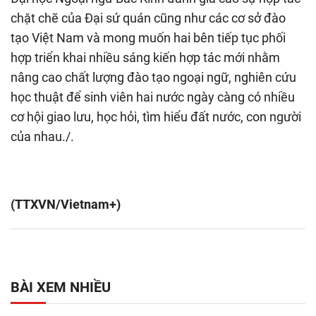
chặt chẽ của Đại sứ quán cũng như các cơ sở đào
tạo Việt Nam và mong muốn hai bên tiếp tục phối
hợp triển khai nhiều sáng kiến hợp tác mới nhằm
nâng cao chất lượng đào tạo ngoại ngữ, nghiên cứu
học thuật để sinh viên hai nước ngày càng có nhiều
cơ hội giao lưu, học hỏi, tìm hiểu đất nước, con người
của nhau./.
(TTXVN/Vietnam+)
BÀI XEM NHIỀU