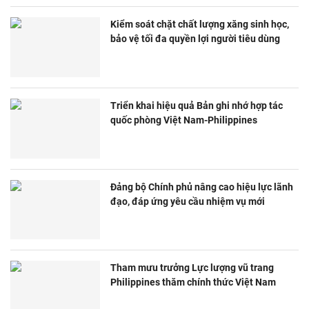
Kiểm soát chặt chất lượng xăng sinh học,
bảo vệ tối đa quyền lợi người tiêu dùng
Triển khai hiệu quả Bản ghi nhớ hợp tác
quốc phòng Việt Nam-Philippines
Đảng bộ Chính phủ nâng cao hiệu lực lãnh
đạo, đáp ứng yêu cầu nhiệm vụ mới
Tham mưu trưởng Lực lượng vũ trang
Philippines thăm chính thức Việt Nam