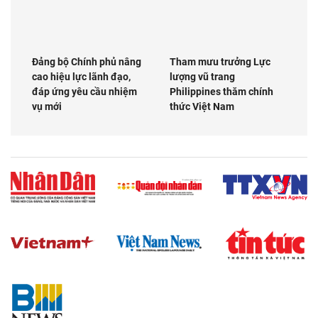
Đảng bộ Chính phủ nâng
Tham mưu trưởng Lực
cao hiệu lực lãnh đạo,
lượng vũ trang
đáp ứng yêu cầu nhiệm
Philippines thăm chính
vụ mới
thức Việt Nam