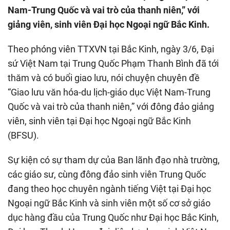
Nam-Trung Quốc và vai trò của thanh niên,” với
giảng viên, sinh viên Đại học Ngoại ngữ Bắc Kinh.
Theo phóng viên TTXVN tại Bắc Kinh, ngày 3/6, Đại
sứ Việt Nam tại Trung Quốc Phạm Thanh Bình đã tới
thăm và có buổi giao lưu, nói chuyện chuyên đề
“Giao lưu văn hóa-du lịch-giáo dục Việt Nam-Trung
Quốc và vai trò của thanh niên,” với đông đảo giảng
viên, sinh viên tại Đại học Ngoại ngữ Bắc Kinh
(BFSU).
Sự kiện có sự tham dự của Ban lãnh đạo nhà trường,
các giáo sư, cùng đông đảo sinh viên Trung Quốc
đang theo học chuyên ngành tiếng Việt tại Đại học
Ngoại ngữ Bắc Kinh và sinh viên một số cơ sở giáo
dục hàng đầu của Trung Quốc như Đại học Bắc Kinh,