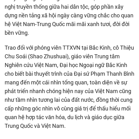
nghị truyền thống giữa hai dân tộc, góp phần xây
dựng nền tảng xã hội ngày càng vững chắc cho quan
hệ Việt Nam-Trung Quốc mãi mãi xanh tươi, đời đời
bền vững.
Trao đổi với phóng viên TTXVN tại Bắc Kinh, cô Thiệu
Chu Soái (Shao Zhushuai), giáo viên Trung tâm
Nghiên cứu Việt Nam, Đại học Ngoại ngữ Bắc Kinh
cho biết bài thuyết trình của Đại sứ Phạm Thanh Bình
mang đến một cái nhìn tổng quan, toàn diện về sự
phát triển nhanh chóng hiện nay của Việt Nam cũng
như tầm nhìn tương lai của đất nước, đồng thời cung
cấp những góc nhìn vô cùng giá trị để thấu hiểu mối
quan hệ hợp tác văn hóa, du lịch và giáo dục giữa
Trung Quốc và Việt Nam.