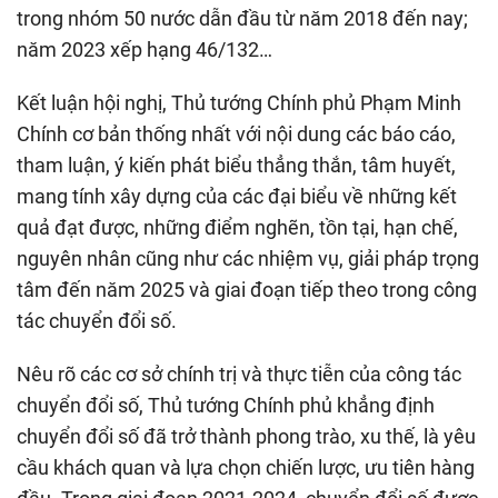
trong nhóm 50 nước dẫn đầu từ năm 2018 đến nay;
năm 2023 xếp hạng 46/132…
Kết luận hội nghị, Thủ tướng Chính phủ Phạm Minh
Chính cơ bản thống nhất với nội dung các báo cáo,
tham luận, ý kiến phát biểu thẳng thắn, tâm huyết,
mang tính xây dựng của các đại biểu về những kết
quả đạt được, những điểm nghẽn, tồn tại, hạn chế,
nguyên nhân cũng như các nhiệm vụ, giải pháp trọng
tâm đến năm 2025 và giai đoạn tiếp theo trong công
tác chuyển đổi số.
Nêu rõ các cơ sở chính trị và thực tiễn của công tác
chuyển đổi số, Thủ tướng Chính phủ khẳng định
chuyển đổi số đã trở thành phong trào, xu thế, là yêu
cầu khách quan và lựa chọn chiến lược, ưu tiên hàng