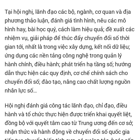
Tại hội nghị, lãnh đạo các bộ, ngành, cơ quan và địa
phương thảo luận, đánh giá tình hình, nêu các mô
hình hay, bài học quý, cách làm hiệu quả; đề xuất các
nhiệm vụ, giải pháp để thúc đẩy chuyển đổi số thời
gian tới, nhất là trong việc xây dựng, kết nối dữ liệu;
ứng dụng các nền tảng công nghệ trong quản lý
hành chính, điều hành; phát triển hạ tầng số; hướng
dẫn thực hiện các quy định, cơ chế chính sách cho
chuyển đổi số; đào tạo, nâng cao chất lượng nguồn
nhân lực số…
Hội nghị đánh giá công tác lãnh đạo, chỉ đạo, điều
hành và tổ chức thực hiện được triển khai quyết liệt,
đồng bộ với quyết tâm cao từ Trung ương đến cơ sở;
nhận thức và hành động về chuyển đổi số quốc gia