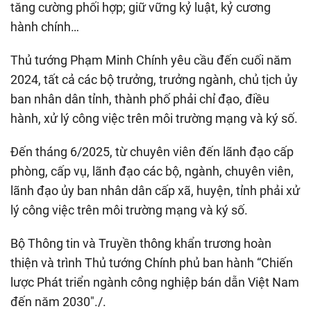
tăng cường phối hợp; giữ vững kỷ luật, kỷ cương
hành chính…
Thủ tướng Phạm Minh Chính yêu cầu đến cuối năm
2024, tất cả các bộ trưởng, trưởng ngành, chủ tịch ủy
ban nhân dân tỉnh, thành phố phải chỉ đạo, điều
hành, xử lý công việc trên môi trường mạng và ký số.
Đến tháng 6/2025, từ chuyên viên đến lãnh đạo cấp
phòng, cấp vụ, lãnh đạo các bộ, ngành, chuyên viên,
lãnh đạo ủy ban nhân dân cấp xã, huyện, tỉnh phải xử
lý công việc trên môi trường mạng và ký số.
Bộ Thông tin và Truyền thông khẩn trương hoàn
thiện và trình Thủ tướng Chính phủ ban hành “Chiến
lược Phát triển ngành công nghiệp bán dẫn Việt Nam
đến năm 2030"./.