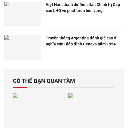
Việt Nam tham dự Diễn đàn Chính trị Cấp
cao LHQ về phát triển bền vững
Truyền thông Argentina đánh giá cao ý
nghĩa của Hiệp định Geneva năm 1954
CÓ THỂ BẠN QUAN TÂM