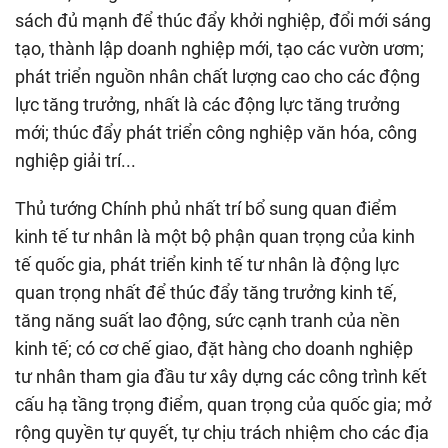
sách đủ mạnh để thúc đẩy khởi nghiệp, đổi mới sáng
tạo, thành lập doanh nghiệp mới, tạo các vườn ươm;
phát triển nguồn nhân chất lượng cao cho các động
lực tăng trưởng, nhất là các động lực tăng trưởng
mới; thúc đẩy phát triển công nghiệp văn hóa, công
nghiệp giải trí...
Thủ tướng Chính phủ nhất trí bổ sung quan điểm
kinh tế tư nhân là một bộ phận quan trọng của kinh
tế quốc gia, phát triển kinh tế tư nhân là động lực
quan trọng nhất để thúc đẩy tăng trưởng kinh tế,
tăng năng suất lao động, sức cạnh tranh của nền
kinh tế; có cơ chế giao, đặt hàng cho doanh nghiệp
tư nhân tham gia đầu tư xây dựng các công trình kết
cấu hạ tầng trọng điểm, quan trọng của quốc gia; mở
rộng quyền tự quyết, tự chịu trách nhiệm cho các địa