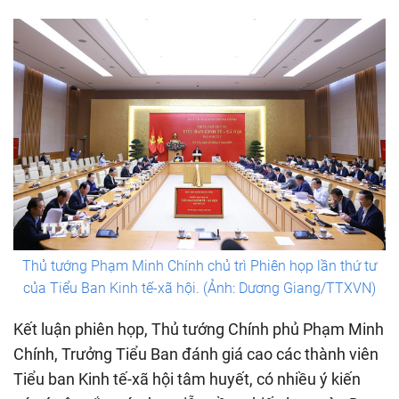
Thủ tướng Phạm Minh Chính chủ trì Phiên họp lần thứ tư
của Tiểu Ban Kinh tế-xã hội. (Ảnh: Dương Giang/TTXVN)
Kết luận phiên họp, Thủ tướng Chính phủ Phạm Minh
Chính, Trưởng Tiểu Ban đánh giá cao các thành viên
Tiểu ban Kinh tế-xã hội tâm huyết, có nhiều ý kiến