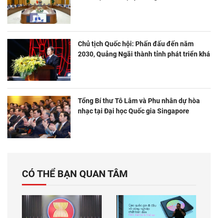
Chủ tịch Quốc hội: Phấn đấu đến năm
2030, Quảng Ngãi thành tỉnh phát triển khá
Tổng Bí thư Tô Lâm và Phu nhân dự hòa
nhạc tại Đại học Quốc gia Singapore
CÓ THỂ BẠN QUAN TÂM