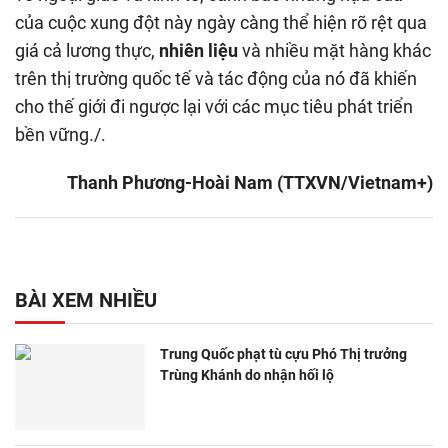
của cuộc xung đột này ngày càng thể hiện rõ rệt qua
giá cả lương thực,
nhiên liệu
và nhiều mặt hàng khác
trên thị trường quốc tế và tác động của nó đã khiến
cho thế giới đi ngược lại với các mục tiêu phát triển
bền vững./.
Thanh Phương-Hoài Nam (TTXVN/Vietnam+)
BÀI XEM NHIỀU
Trung Quốc phạt tù cựu Phó Thị trưởng
Trùng Khánh do nhận hối lộ