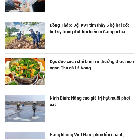
Đồng Tháp: Đội K91 tìm thấy 5 bộ hài cốt
liệt sỹ trong đợt tìm kiếm ở Campuchia
Độc đáo cách chế biến và thưởng thức món
ngon Chả cá Lã Vọng
Ninh Bình: Nâng cao giá trị hạt muối phơi
cát
Hàng không Việt Nam phục hồi nhanh,