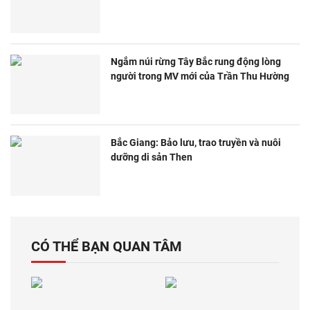
Ngắm núi rừng Tây Bắc rung động lòng
người trong MV mới của Trần Thu Hường
Bắc Giang: Bảo lưu, trao truyền và nuôi
dưỡng di sản Then
CÓ THỂ BẠN QUAN TÂM