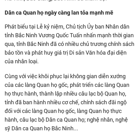
Dân ca Quan họ ngày càng lan tỏa mạnh mẽ
Phát biểu tại Lễ kỷ niệm, Chủ tịch Ủy ban Nhân dân
tỉnh Bắc Ninh Vương Quốc Tuấn nhấn mạnh thời gian
qua, tỉnh Bắc Ninh đã có nhiều chủ trương chính sách
bảo tồn và phát huy giá trị Di sản Văn hóa đại diện
của nhân loại.
Cùng với việc khôi phục lại không gian diễn xướng
của các làng Quan họ gốc, phát triển các làng Quan
họ thực hành, thành lập nhiều câu lạc bộ Quan họ,
tỉnh đã ban hành nhiều cơ chế, chính sách đãi ngộ
đối với các làng Quan họ gốc, làng Quan họ thực
hành, câu lạc bộ Dân ca Quan họ; nghệ nhân, nghệ
sỹ Dân ca Quan họ Bắc Ninh...