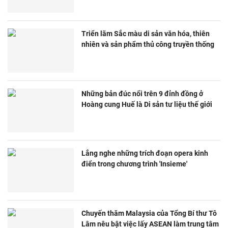
Triển lãm Sắc màu di sản văn hóa, thiên
nhiên và sản phẩm thủ công truyền thống
Những bản đúc nổi trên 9 đỉnh đồng ở
Hoàng cung Huế là Di sản tư liệu thế giới
Lắng nghe những trích đoạn opera kinh
điển trong chương trình 'Insieme'
Chuyến thăm Malaysia của Tổng Bí thư Tô
Lâm nêu bật việc lấy ASEAN làm trung tâm