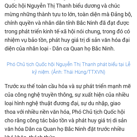
Quốc hội Nguyễn Thị Thanh biểu dương và chúc
mừng những thành tựu to lớn, toàn diện mà Đảng bộ,
chính quyền và nhân dân tỉnh Bắc Ninh đã đạt được
trong phát triển kinh tế-xã hội nói chung, trong đó có
nhiệm vụ bảo tồn, phát huy giá trị di sản văn hóa đại
diện của nhân loại - Dân ca Quan họ Bắc Ninh.
Phó Chủ tịch Quốc hội Nguyễn Thị Thanh phát biểu tại Lễ
kỷ niệm. (Ảnh: Thái Hùng/TTXVN)
Trước xu thế toàn cầu hóa và sự phát triển mạnh mẽ
của công nghệ truyền thông, sự xuất hiện của nhiều
loại hình nghệ thuật đương đại, sự du nhập, giao
thoa với nhiều nền văn hóa, Phó Chủ tịch Quốc hội
cho rằng công tác bảo tồn và phát huy giá trị di sản
văn hóa Dân ca Quan họ Bắc Ninh đặt trước nhiều