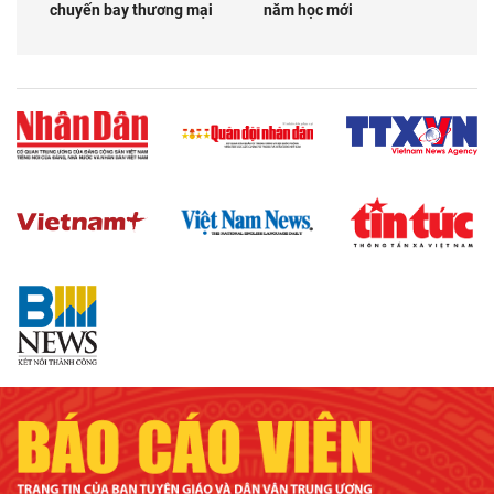
chuyến bay thương mại
năm học mới