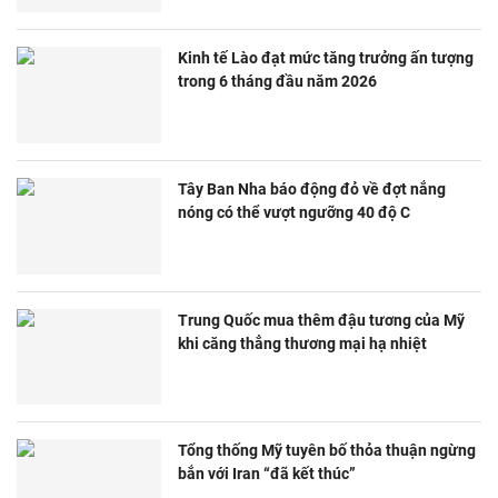
Kinh tế Lào đạt mức tăng trưởng ấn tượng
trong 6 tháng đầu năm 2026
Tây Ban Nha báo động đỏ về đợt nắng
nóng có thể vượt ngưỡng 40 độ C
Trung Quốc mua thêm đậu tương của Mỹ
khi căng thẳng thương mại hạ nhiệt
Tổng thống Mỹ tuyên bố thỏa thuận ngừng
bắn với Iran “đã kết thúc”