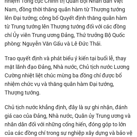
nhiệm Tổng cục Chính trị Quân đội Nhân dân Việt
Nam, đồng thời thăng quân hàm từ Thượng tướng
lên Đại tướng; công bố Quyết định thăng quân hàm
từ Trung tướng lên Thượng tướng đối với các đồng
chí Ủy viên Trung ương Đảng, Thứ trưởng Bộ Quốc
phòng: Nguyễn Văn Gấu và Lê Đức Thái.
Trao quyết định và phát biểu ý kiến tại buổi lễ, thay
mặt lãnh đạo Đảng, Nhà nước, Chủ tịch nước Lương
Cường nhiệt liệt chúc mừng ba đồng chí được bổ
nhiệm chức vụ và thăng quân hàm Đại tướng,
Thượng tướng.
Chủ tịch nước khẳng định, đây là sự ghi nhận, đánh
giá cao của Đảng, Nhà nước, Quân ủy Trung ương và
nhân dân đối với những cống hiến, đóng góp to lớn
của các đồng chí trong sự nghiệp xây dựng và bảo vệ