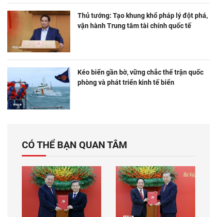
Thủ tướng: Tạo khung khổ pháp lý đột phá,
vận hành Trung tâm tài chính quốc tế
Kéo biển gần bờ, vững chắc thế trận quốc
phòng và phát triển kinh tế biển
CÓ THỂ BẠN QUAN TÂM