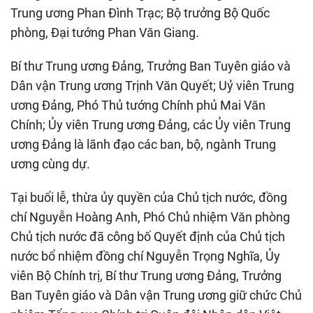
Trung ương Phan Đình Trạc; Bộ trưởng Bộ Quốc
phòng, Đại tướng Phan Văn Giang.
Bí thư Trung ương Đảng, Trưởng Ban Tuyên giáo và
Dân vận Trung ương Trịnh Văn Quyết; Uỷ viên Trung
ương Đảng, Phó Thủ tướng Chính phủ Mai Văn
Chính; Ủy viên Trung ương Đảng, các Ủy viên Trung
ương Đảng là lãnh đạo các ban, bộ, ngành Trung
ương cùng dự.
Tại buổi lễ, thừa ủy quyền của Chủ tịch nước, đồng
chí Nguyễn Hoàng Anh, Phó Chủ nhiệm Văn phòng
Chủ tịch nước đã công bố Quyết định của Chủ tịch
nước bổ nhiệm đồng chí Nguyễn Trọng Nghĩa, Ủy
viên Bộ Chính trị, Bí thư Trung ương Đảng, Trưởng
Ban Tuyên giáo và Dân vận Trung ương giữ chức Chủ