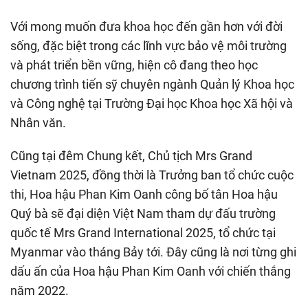
Với mong muốn đưa khoa học đến gần hơn với đời
sống, đặc biệt trong các lĩnh vực bảo vệ môi trường
và phát triển bền vững, hiện cô đang theo học
chương trình tiến sỹ chuyên ngành Quản lý Khoa học
và Công nghệ tại Trường Đại học Khoa học Xã hội và
Nhân văn.
Cũng tại đêm Chung kết, Chủ tịch Mrs Grand
Vietnam 2025, đồng thời là Trưởng ban tổ chức cuộc
thi, Hoa hậu Phan Kim Oanh công bố tân Hoa hậu
Quý bà sẽ đại diện Việt Nam tham dự đấu trường
quốc tế Mrs Grand International 2025, tổ chức tại
Myanmar vào tháng Bảy tới. Đây cũng là nơi từng ghi
dấu ấn của Hoa hậu Phan Kim Oanh với chiến thắng
năm 2022.