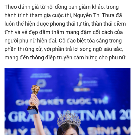
Theo đánh giá từ hội đồng ban giám khảo, trong
hành trình tham gia cuộc thi, Nguyễn Thị Thưa đã
luôn thể hiện được phong thái tự tin, thần thái điềm
tĩnh và vẻ đẹp đằm thắm mang đậm cốt cách của
người phụ nữ hiện đại. Cô đặc biệt tỏa sáng trong
phần thi ứng xử, với phần trả lời song ngữ sâu sắc,
mang đến thông điệp truyền cảm hứng cho phụ nữ.