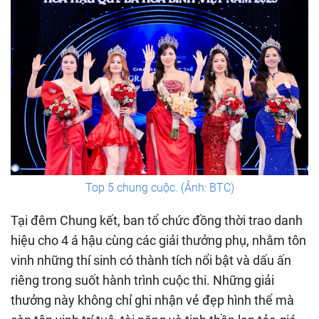
Top 5 chung cuộc. (Ảnh: BTC)
Tại đêm Chung kết, ban tổ chức đồng thời trao danh
hiệu cho 4 á hậu cùng các giải thưởng phụ, nhằm tôn
vinh những thí sinh có thành tích nổi bật và dấu ấn
riêng trong suốt hành trình cuộc thi. Những giải
thưởng này không chỉ ghi nhận vẻ đẹp hình thể mà