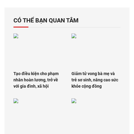
CÓ THỂ BẠN QUAN TÂM
Tạo điều kiện cho phạm
Giảm tử vong bà mẹ và
nhân hoàn lương, trở về
trẻ sơ sinh, nâng cao sức
với gia đình, xã hội
khỏe cộng đồng