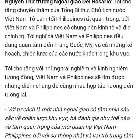
Nguyên Thứ trưởng Ngoại giao Del Rosario
: Tôi cho
rằng chuyến thăm của Tổng Bí thư, Chủ tịch nước
Việt Nam Tô Lâm tới Philippines rất quan trọng, bởi
Việt Nam và Philippines có chung nền kinh tế và địa
chính trị. Tôi nghĩ cả Việt Nam và Philippines đều
đang quan tâm đến Trung Quốc, Mỹ, và cả những kế
hoạch, chiến lược của các nước khác trong khu vực.
Tôi cho rằng với những trải nghiệm và kinh nghiệm
tương đồng, Việt Nam và Philippines sẽ tìm được
những điểm chung để cùng nhau hợp tác hướng đến
tương lai.
-
Với tư cách là một nhà ngoại giao có tầm nhìn sâu
sắc về chiến lược khu vực, bà đánh giá như thế nào
về tầm quan trọng của mối quan hệ Việt Nam-
Philippines đối với sự thống nhất và vai trò trung tâm