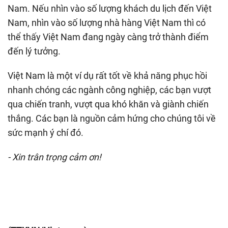
Nam. Nếu nhìn vào số lượng khách du lịch đến Việt
Nam, nhìn vào số lượng nhà hàng Việt Nam thì có
thể thấy Việt Nam đang ngày càng trở thành điểm
đến lý tưởng.
Việt Nam là một ví dụ rất tốt về khả năng phục hồi
nhanh chóng các ngành công nghiệp, các bạn vượt
qua chiến tranh, vượt qua khó khăn và giành chiến
thắng. Các bạn là nguồn cảm hứng cho chúng tôi về
sức mạnh ý chí đó.
- Xin trân trọng cảm ơn!