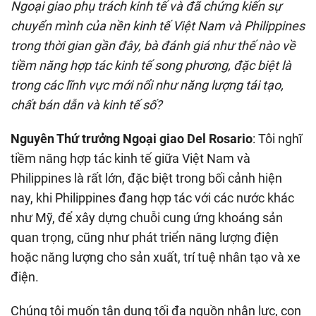
Ngoại giao phụ trách kinh tế và đã chứng kiến sự
chuyển mình của nền kinh tế Việt Nam và Philippines
trong thời gian gần đây, bà đánh giá như thế nào về
tiềm năng hợp tác kinh tế song phương, đặc biệt là
trong các lĩnh vực mới nổi như năng lượng tái tạo,
chất bán dẫn và kinh tế số?
Nguyên Thứ trưởng Ngoại giao Del Rosario
: Tôi nghĩ
tiềm năng hợp tác kinh tế giữa Việt Nam và
Philippines là rất lớn, đặc biệt trong bối cảnh hiện
nay, khi Philippines đang hợp tác với các nước khác
như Mỹ, để xây dựng chuỗi cung ứng khoáng sản
quan trọng, cũng như phát triển năng lượng điện
hoặc năng lượng cho sản xuất, trí tuệ nhân tạo và xe
điện.
Chúng tôi muốn tận dụng tối đa nguồn nhân lực, con