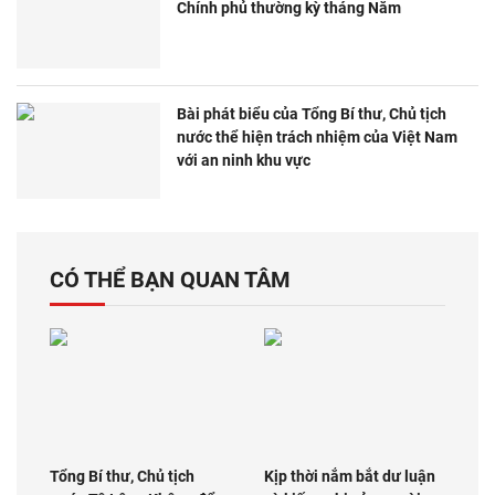
Chính phủ thường kỳ tháng Năm
Bài phát biểu của Tổng Bí thư, Chủ tịch
nước thể hiện trách nhiệm của Việt Nam
với an ninh khu vực
CÓ THỂ BẠN QUAN TÂM
Tổng Bí thư, Chủ tịch
Kịp thời nắm bắt dư luận