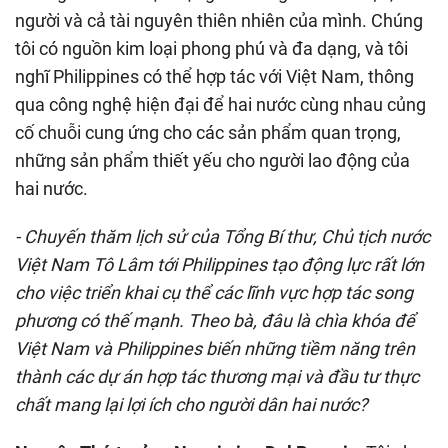
người và cả tài nguyên thiên nhiên của mình. Chúng
tôi có nguồn kim loại phong phú và đa dạng, và tôi
nghĩ Philippines có thể hợp tác với Việt Nam, thông
qua công nghệ hiện đại để hai nước cùng nhau củng
cố chuỗi cung ứng cho các sản phẩm quan trọng,
những sản phẩm thiết yếu cho người lao động của
hai nước.
- Chuyến thăm lịch sử của Tổng Bí thư, Chủ tịch nước
Việt Nam Tô Lâm tới Philippines tạo động lực rất lớn
cho việc triển khai cụ thể các lĩnh vực hợp tác song
phương có thế mạnh. Theo bà, đâu là chìa khóa để
Việt Nam và Philippines biến những tiềm năng trên
thành các dự án hợp tác thương mại và đầu tư thực
chất mang lại lợi ích cho người dân hai nước?