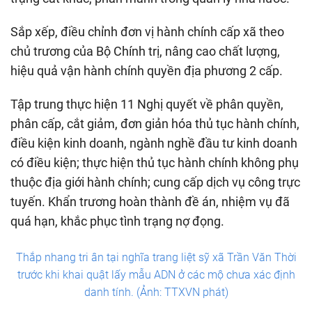
Sắp xếp, điều chỉnh đơn vị hành chính cấp xã theo
chủ trương của Bộ Chính trị, nâng cao chất lượng,
hiệu quả vận hành chính quyền địa phương 2 cấp.
Tập trung thực hiện 11 Nghị quyết về phân quyền,
phân cấp, cắt giảm, đơn giản hóa thủ tục hành chính,
điều kiện kinh doanh, ngành nghề đầu tư kinh doanh
có điều kiện; thực hiện thủ tục hành chính không phụ
thuộc địa giới hành chính; cung cấp dịch vụ công trực
tuyến. Khẩn trương hoàn thành đề án, nhiệm vụ đã
quá hạn, khắc phục tình trạng nợ đọng.
Thắp nhang tri ân tại nghĩa trang liệt sỹ xã Trần Văn Thời
trước khi khai quật lấy mẫu ADN ở các mộ chưa xác định
danh tính. (Ảnh: TTXVN phát)