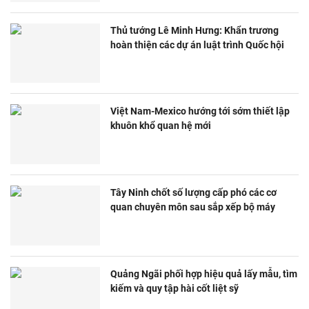
Thủ tướng Lê Minh Hưng: Khẩn trương
hoàn thiện các dự án luật trình Quốc hội
Việt Nam-Mexico hướng tới sớm thiết lập
khuôn khổ quan hệ mới
Tây Ninh chốt số lượng cấp phó các cơ
quan chuyên môn sau sắp xếp bộ máy
Quảng Ngãi phối hợp hiệu quả lấy mẫu, tìm
kiếm và quy tập hài cốt liệt sỹ