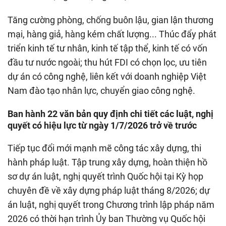
Tăng cường phòng, chống buôn lậu, gian lận thương
mại, hàng giả, hàng kém chất lượng... Thúc đẩy phát
triển kinh tế tư nhân, kinh tế tập thể, kinh tế có vốn
đầu tư nước ngoài; thu hút FDI có chọn lọc, ưu tiên
dự án có công nghệ, liên kết với doanh nghiệp Việt
Nam đào tạo nhân lực, chuyển giao công nghệ.
Ban hành 22 văn bản quy định chi tiết các luật, nghị
quyết có hiệu lực từ ngày 1/7/2026 trở về trước
Tiếp tục đổi mới mạnh mẽ công tác xây dựng, thi
hành pháp luật. Tập trung xây dựng, hoàn thiện hồ
sơ dự án luật, nghị quyết trình Quốc hội tại Kỳ họp
chuyên đề về xây dựng pháp luật tháng 8/2026; dự
án luật, nghị quyết trong Chương trình lập pháp năm
2026 có thời hạn trình Ủy ban Thường vụ Quốc hội