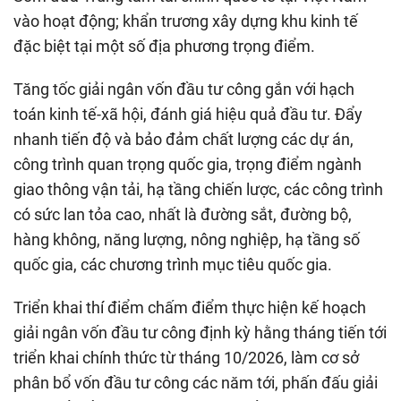
vào hoạt động; khẩn trương xây dựng khu kinh tế
đặc biệt tại một số địa phương trọng điểm.
Tăng tốc giải ngân vốn đầu tư công gắn với hạch
toán kinh tế-xã hội, đánh giá hiệu quả đầu tư. Đẩy
nhanh tiến độ và bảo đảm chất lượng các dự án,
công trình quan trọng quốc gia, trọng điểm ngành
giao thông vận tải, hạ tầng chiến lược, các công trình
có sức lan tỏa cao, nhất là đường sắt, đường bộ,
hàng không, năng lượng, nông nghiệp, hạ tầng số
quốc gia, các chương trình mục tiêu quốc gia.
Triển khai thí điểm chấm điểm thực hiện kế hoạch
giải ngân vốn đầu tư công định kỳ hằng tháng tiến tới
triển khai chính thức từ tháng 10/2026, làm cơ sở
phân bổ vốn đầu tư công các năm tới, phấn đấu giải