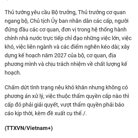
Thủ tướng yêu cầu Bộ trưởng, Thủ trưởng cơ quan
ngang bộ, Chủ tịch Ủy ban nhân dân các cấp, người
đứng đầu các cơ quan, đơn vị trong hệ thống hành
chính nhà nước trực tiếp chỉ đạo những việc lớn, việc
khó, việc liên ngành và các điểm nghẽn kéo dài; xây
dựng kế hoạch năm 2027 của bộ, cơ quan, địa
phương mình và chịu trách nhiệm về chất lượng kế
hoạch.
Chấm dứt tình trạng nêu khó khăn nhưng không có
phương án xử lý, việc thuộc thẩm quyền cấp nào thì
cấp đó phải giải quyết, vượt thẩm quyền phải báo
cáo kịp thời, kèm đề xuất cụ thể./.
(TTXVN/Vietnam+)