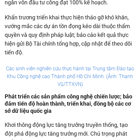
ngân vốn đầu tư công đạt 100% kế hoạch.
Khẩn trương triển khai thực hiện tháo gỡ khó khăn,
vướng mắc các dự án tồn đọng kéo dài thuộc thẩm
quyền và quy định pháp luật; báo cáo kết quả thực
hiện gửi Bộ Tài chính tổng hợp, cập nhật để theo dõi
tiến độ.
Các sinh viên nghiên cứu thực hành tại Trung tâm Đào tạo
Khu Công nghệ cao Thành phố Hồ Chí Minh. (Ảnh: Thanh
Vũ/TTXVN)
Phát triển các sản phẩm công nghệ chiến lược; bảo
đảm tiến độ hoàn thành, triển khai, đồng bộ các cơ
sở dữ liệu quốc gia
Khơi thông động lực tăng trưởng truyền thống, tạo
đột phá động lực tăng trưởng mới. Chú trọng phát