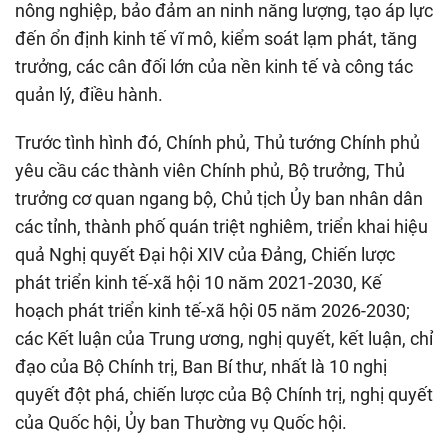
nông nghiệp, bảo đảm an ninh năng lượng, tạo áp lực
đến ổn định kinh tế vĩ mô, kiểm soát lạm phát, tăng
trưởng, các cân đối lớn của nền kinh tế và công tác
quản lý, điều hành.
Trước tình hình đó, Chính phủ, Thủ tướng Chính phủ
yêu cầu các thành viên Chính phủ, Bộ trưởng, Thủ
trưởng cơ quan ngang bộ, Chủ tịch Ủy ban nhân dân
các tỉnh, thành phố quán triệt nghiêm, triển khai hiệu
quả Nghị quyết Đại hội XIV của Đảng, Chiến lược
phát triển kinh tế-xã hội 10 năm 2021-2030, Kế
hoạch phát triển kinh tế-xã hội 05 năm 2026-2030;
các Kết luận của Trung ương, nghị quyết, kết luận, chỉ
đạo của Bộ Chính trị, Ban Bí thư, nhất là 10 nghị
quyết đột phá, chiến lược của Bộ Chính trị, nghị quyết
của Quốc hội, Ủy ban Thường vụ Quốc hội.