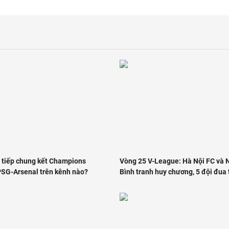
 tiếp chung kết Champions
Vòng 25 V-League: Hà Nội FC và 
SG-Arsenal trên kênh nào?
Bình tranh huy chương, 5 đội đua 