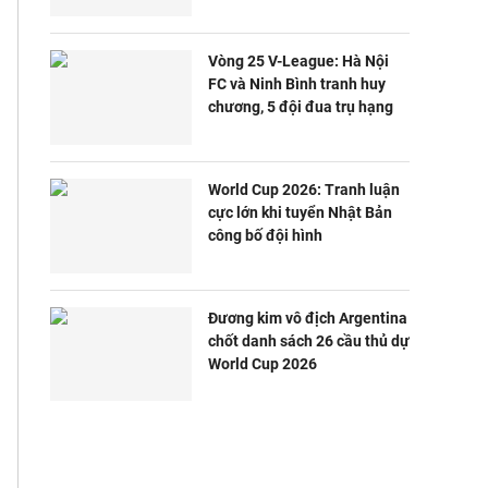
Vòng 25 V-League: Hà Nội
FC và Ninh Bình tranh huy
chương, 5 đội đua trụ hạng
World Cup 2026: Tranh luận
cực lớn khi tuyển Nhật Bản
công bố đội hình
Đương kim vô địch Argentina
chốt danh sách 26 cầu thủ dự
World Cup 2026