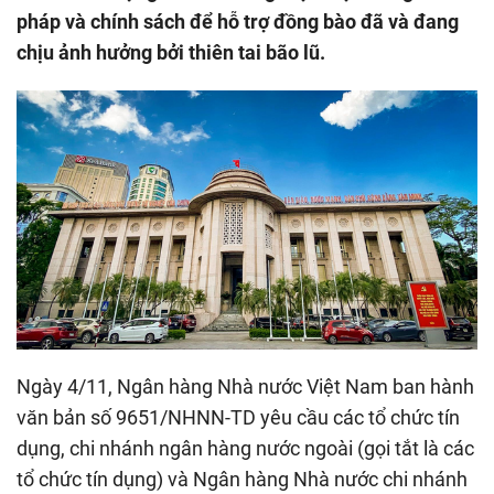
pháp và chính sách để hỗ trợ đồng bào đã và đang
chịu ảnh hưởng bởi thiên tai bão lũ.
Ngày 4/11, Ngân hàng Nhà nước Việt Nam ban hành
văn bản số 9651/NHNN-TD yêu cầu các tổ chức tín
dụng, chi nhánh ngân hàng nước ngoài (gọi tắt là các
tổ chức tín dụng) và Ngân hàng Nhà nước chi nhánh