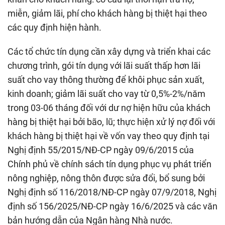
miễn, giảm lãi, phí cho khách hàng bị thiệt hại theo
các quy định hiện hành.
Các tổ chức tín dụng cần xây dựng và triển khai các
chương trình, gói tín dụng với lãi suất thấp hơn lãi
suất cho vay thông thường để khôi phục sản xuất,
kinh doanh; giảm lãi suất cho vay từ 0,5%-2%/năm
trong 03-06 tháng đối với dư nợ hiện hữu của khách
hàng bị thiệt hại bởi bão, lũ; thực hiện xử lý nợ đối với
khách hàng bị thiệt hại về vốn vay theo quy định tại
Nghị định 55/2015/NĐ-CP ngày 09/6/2015 của
Chính phủ về chính sách tín dụng phục vụ phát triển
nông nghiệp, nông thôn được sửa đổi, bổ sung bởi
Nghị định số 116/2018/NĐ-CP ngày 07/9/2018, Nghị
định số 156/2025/NĐ-CP ngày 16/6/2025 và các văn
bản hướng dẫn của Ngân hàng Nhà nước.