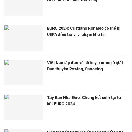
EURO 2024: Cristiano Ronaldo có thể bị
UEFA điều tra vì vi phạm khó tin
Việt Nam áp đảo về số huy chương ở giải
Đua thuyền Rowing, Canoeing
Tây Ban Nha-Đức: 'Chung kết sớm' tại tứ
kết EURO 2024