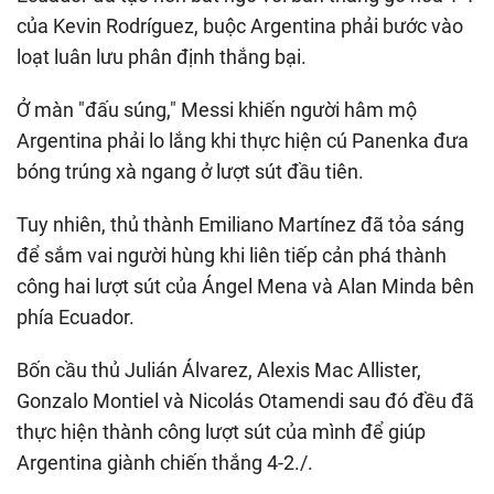
của Kevin Rodríguez, buộc Argentina phải bước vào
loạt luân lưu phân định thắng bại.
Ở màn "đấu súng," Messi khiến người hâm mộ
Argentina phải lo lắng khi thực hiện cú Panenka đưa
bóng trúng xà ngang ở lượt sút đầu tiên.
Tuy nhiên, thủ thành Emiliano Martínez đã tỏa sáng
để sắm vai người hùng khi liên tiếp cản phá thành
công hai lượt sút của Ángel Mena và Alan Minda bên
phía Ecuador.
Bốn cầu thủ Julián Álvarez, Alexis Mac Allister,
Gonzalo Montiel và Nicolás Otamendi sau đó đều đã
thực hiện thành công lượt sút của mình để giúp
Argentina giành chiến thắng 4-2./.