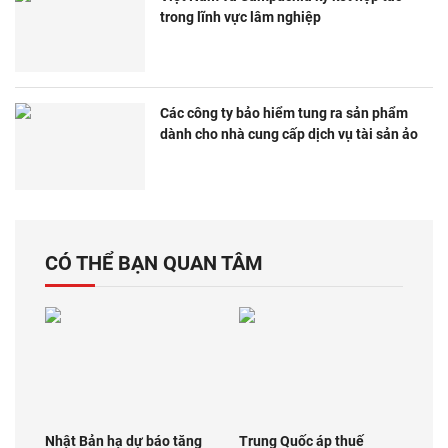
trong lĩnh vực lâm nghiệp
Các công ty bảo hiểm tung ra sản phẩm
dành cho nhà cung cấp dịch vụ tài sản ảo
CÓ THỂ BẠN QUAN TÂM
Nhật Bản hạ dự báo tăng
Trung Quốc áp thuế