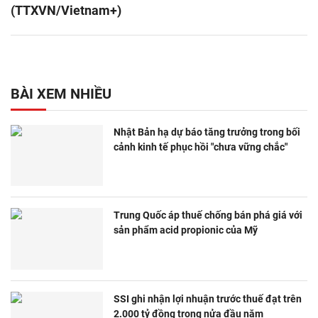
(TTXVN/Vietnam+)
BÀI XEM NHIỀU
Nhật Bản hạ dự báo tăng trưởng trong bối
cảnh kinh tế phục hồi "chưa vững chắc"
Trung Quốc áp thuế chống bán phá giá với
sản phẩm acid propionic của Mỹ
SSI ghi nhận lợi nhuận trước thuế đạt trên
2.000 tỷ đồng trong nửa đầu năm