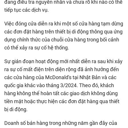
đang điều tra nguyên nhân và chưa rõ khi nào có thể
tiếp tục các dịch vụ.
Việc đóng cửa diễn ra khi một số cửa hàng tạm dừng
các đơn đặt hàng trên thiết bị di động thông qua ứng
dụng chính thức của chuỗi cửa hàng trong bối cảnh
có thể xảy ra sự cố hệ thống.
Sự gián đoạn hoạt động mới nhất diễn ra sau khi xảy
ra sự cố mất điện trên diện rộng đã ảnh hưởng đến
các cửa hàng của McDonald's tại Nhật Bản và các
quốc gia khác vào tháng 3/2024. Theo đó, khách
hàng không thể hoàn tất các giao dịch không dùng
tiền mặt hoặc thực hiện các đơn đặt hàng qua thiết
bị di động.
Doanh số bán hàng trong những năm gần đây của