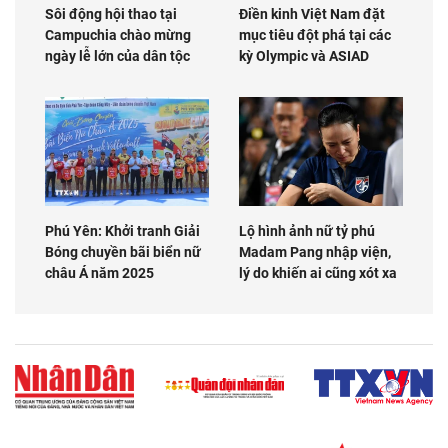
Sôi động hội thao tại
Điền kinh Việt Nam đặt
Campuchia chào mừng
mục tiêu đột phá tại các
ngày lễ lớn của dân tộc
kỳ Olympic và ASIAD
Phú Yên: Khởi tranh Giải
Lộ hình ảnh nữ tỷ phú
Bóng chuyền bãi biển nữ
Madam Pang nhập viện,
châu Á năm 2025
lý do khiến ai cũng xót xa