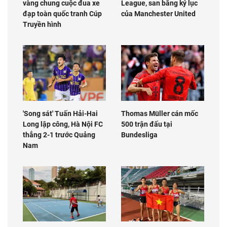
vàng chung cuộc đua xe
League, san bằng kỷ lục
đạp toàn quốc tranh Cúp
của Manchester United
Truyền hình
'Song sát' Tuấn Hải-Hai
Thomas Müller cán mốc
Long lập công, Hà Nội FC
500 trận đấu tại
thắng 2-1 trước Quảng
Bundesliga
Nam