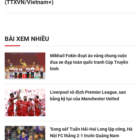
(TTXVN/Vietnam+)
BÀI XEM NHIỀU
Mikhail Fokin đoạt áo vàng chung cuộc
đua xe đạp toàn quốc tranh Cúp Truyền
hình
Liverpool vô địch Premier League, san
bằng kỷ lục của Manchester United
'Song sát' Tuấn Hải-Hai Long lập công, Hà
Nội FC thắng 2-1 trước Quảng Nam