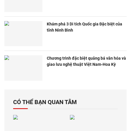
Khám phá 3 Di tích Quốc gia Đặc biệt của
tỉnh Ninh Bình
Chương trình đặc biệt quảng bá văn hóa và
giao lưu nghệ thuật Việt Nam-Hoa Kỳ
CÓ THỂ BẠN QUAN TÂM