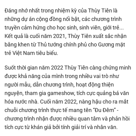
Đáng nhớ nhất trong nhiệm kỳ của Thùy Tiên là
những dự án cộng đồng nổi bật, các chương trình
truyền cảm hứng cho học sinh, sinh viên, giới trẻ...
Kết quả là cuối năm 2021, Thùy Tiên xuất sắc nhận
bằng khen từ Thủ tướng chính phủ cho Gương mặt
trẻ Việt Nam tiêu biểu.
Suốt thời gian năm 2022 Thùy Tiên càng chứng minh
được khả năng của mình trong nhiều vai trò như
người mẫu, dẫn chương trình, hoạt động thiện
nguyện, tham gia gameshow, tích cực quảng bá văn
hóa nước nhà. Cuối năm 2022, nàng hậu cho ra mắt
chuỗi chương trình thực tế mang tên “Đu Đêm” -
chương trình nhận được nhiều quan tâm và phản hồi
tích cực từ khán giả bởi tính giải trí và nhân văn.