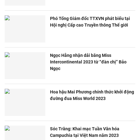
Phó Tổng Giám đốc TTXVN phát biểu tại
Hội nghị Cấp cao Truyền thông Thế giới
Ngọc Hằng nhận dải băng Miss
Intercontinental 2023 từ “đàn chị” Bảo
Ngọc
Hoa hậu Mai Phương chính thức khởi động
đường đua Miss World 2023
Sóc Trăng: Khai mạc Tuần Văn hóa
Campuchia tại Việt Nam năm 2023