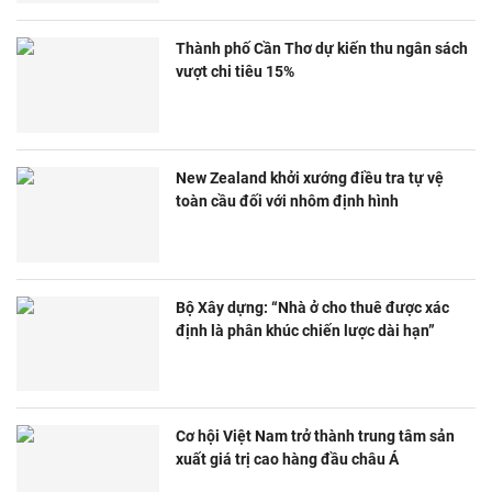
Thành phố Cần Thơ dự kiến thu ngân sách
vượt chi tiêu 15%
New Zealand khởi xướng điều tra tự vệ
toàn cầu đối với nhôm định hình
Bộ Xây dựng: “Nhà ở cho thuê được xác
định là phân khúc chiến lược dài hạn”
Cơ hội Việt Nam trở thành trung tâm sản
xuất giá trị cao hàng đầu châu Á