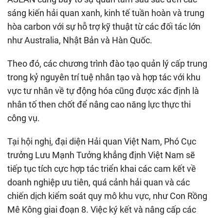
sáng kiến hải quan xanh, kinh tế tuần hoàn và trung
hòa carbon với sự hỗ trợ kỹ thuật từ các đối tác lớn
như Australia, Nhật Bản và Hàn Quốc.
Theo đó, các chương trình đào tạo quản lý cấp trung
trong kỷ nguyên trí tuệ nhân tạo và hợp tác với khu
vực tư nhân về tự động hóa cũng được xác định là
nhân tố then chốt để nâng cao năng lực thực thi
công vụ.
Tại hội nghị, đại diện Hải quan Việt Nam, Phó Cục
trưởng Lưu Mạnh Tưởng khẳng định Việt Nam sẽ
tiếp tục tích cực hợp tác triển khai các cam kết về
doanh nghiệp ưu tiên, quá cảnh hải quan và các
chiến dịch kiểm soát quy mô khu vực, như Con Rồng
Mê Kông giai đoạn 8. Việc ký kết và nâng cấp các