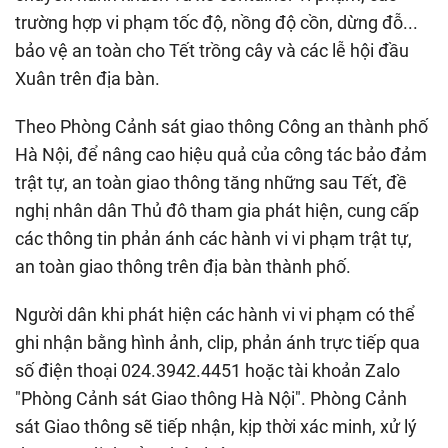
trường hợp vi phạm tốc độ, nồng độ cồn, dừng đỗ...
bảo vệ an toàn cho Tết trồng cây và các lễ hội đầu
Xuân trên địa bàn.
Theo Phòng Cảnh sát giao thông Công an thành phố
Hà Nội, để nâng cao hiệu quả của công tác bảo đảm
trật tự, an toàn giao thông tăng những sau Tết, đề
nghị nhân dân Thủ đô tham gia phát hiện, cung cấp
các thông tin phản ánh các hành vi vi phạm trật tự,
an toàn giao thông trên địa bàn thành phố.
Người dân khi phát hiện các hành vi vi phạm có thể
ghi nhận bằng hình ảnh, clip, phản ánh trực tiếp qua
số điện thoại 024.3942.4451 hoặc tài khoản Zalo
"Phòng Cảnh sát Giao thông Hà Nội". Phòng Cảnh
sát Giao thông sẽ tiếp nhận, kịp thời xác minh, xử lý