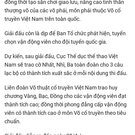
đồng thời tạo sân chơi giao lưu, nâng cao tinh thần
thượng võ của các võ phái, môn phái thuộc Võ cổ
truyền Việt Nam trên toàn quốc.
Giải đấu còn là dịp để Ban Tổ chức phát hiện, tuyển
chọn vận động viên cho đội tuyển quốc gia.
Dự kiến, sau giải đấu, Cục Thể dục thể thao Việt
Nam sẽ trao cờ Nhất, Nhì, Ba toàn đoàn cho 3 câu
lạc bộ có thành tích xuất sắc ở mỗi nội dung thi đấu.
Liên đoàn Võ thuật cổ truyền Việt Nam trao huy
chương Vàng, Bạc, Đồng cho các vận động viên đạt
thành tích cao; đồng thời phong đẳng cấp vận động
viên có thành tích cao ở môn Võ cổ truyền theo tiêu
chuẩn.