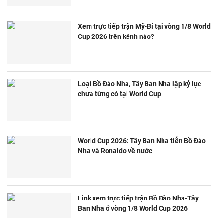
Xem trực tiếp trận Mỹ-Bỉ tại vòng 1/8 World
Cup 2026 trên kênh nào?
Loại Bồ Đào Nha, Tây Ban Nha lập kỷ lục
chưa từng có tại World Cup
World Cup 2026: Tây Ban Nha tiễn Bồ Đào
Nha và Ronaldo về nước
Link xem trực tiếp trận Bồ Đào Nha-Tây
Ban Nha ở vòng 1/8 World Cup 2026