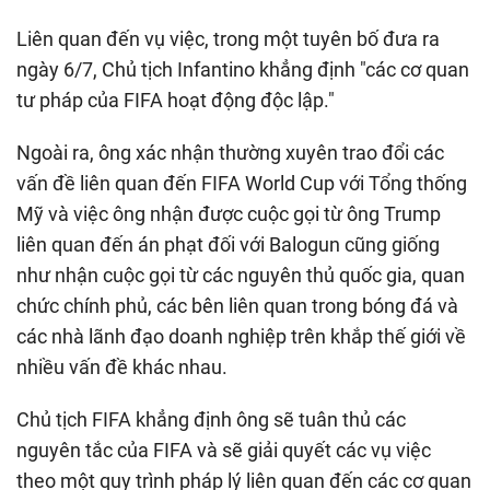
Liên quan đến vụ việc, trong một tuyên bố đưa ra
ngày 6/7, Chủ tịch Infantino khẳng định "các cơ quan
tư pháp của FIFA hoạt động độc lập."
Ngoài ra, ông xác nhận thường xuyên trao đổi các
vấn đề liên quan đến FIFA World Cup với Tổng thống
Mỹ và việc ông nhận được cuộc gọi từ ông Trump
liên quan đến án phạt đối với Balogun cũng giống
như nhận cuộc gọi từ các nguyên thủ quốc gia, quan
chức chính phủ, các bên liên quan trong bóng đá và
các nhà lãnh đạo doanh nghiệp trên khắp thế giới về
nhiều vấn đề khác nhau.
Chủ tịch FIFA khẳng định ông sẽ tuân thủ các
nguyên tắc của FIFA và sẽ giải quyết các vụ việc
theo một quy trình pháp lý liên quan đến các cơ quan