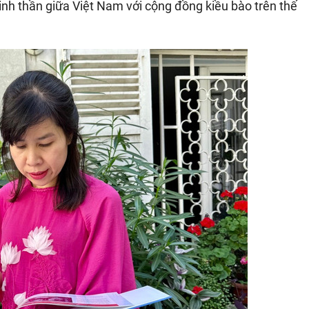
nh thần giữa Việt Nam với cộng đồng kiều bào trên thế