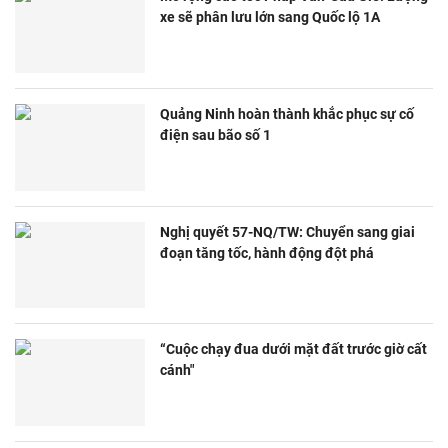
xe sẽ phân lưu lớn sang Quốc lộ 1A
Quảng Ninh hoàn thành khắc phục sự cố
điện sau bão số 1
Nghị quyết 57-NQ/TW: Chuyển sang giai
đoạn tăng tốc, hành động đột phá
“Cuộc chạy đua dưới mặt đất trước giờ cất
cánh"