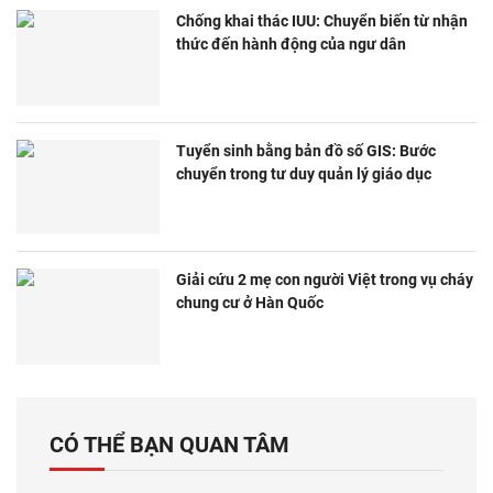
Chống khai thác IUU: Chuyển biến từ nhận
thức đến hành động của ngư dân
Tuyển sinh bằng bản đồ số GIS: Bước
chuyển trong tư duy quản lý giáo dục
Giải cứu 2 mẹ con người Việt trong vụ cháy
chung cư ở Hàn Quốc
CÓ THỂ BẠN QUAN TÂM