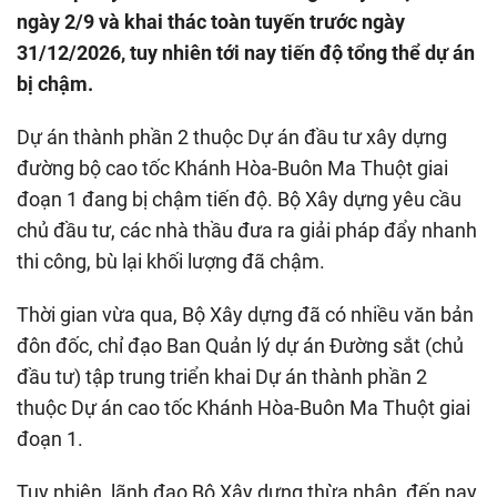
ngày 2/9 và khai thác toàn tuyến trước ngày
31/12/2026, tuy nhiên tới nay tiến độ tổng thể dự án
bị chậm.
Dự án thành phần 2 thuộc Dự án đầu tư xây dựng
đường bộ cao tốc Khánh Hòa-Buôn Ma Thuột giai
đoạn 1 đang bị chậm tiến độ. Bộ Xây dựng yêu cầu
chủ đầu tư, các nhà thầu đưa ra giải pháp đẩy nhanh
thi công, bù lại khối lượng đã chậm.
Thời gian vừa qua, Bộ Xây dựng đã có nhiều văn bản
đôn đốc, chỉ đạo Ban Quản lý dự án Đường sắt (chủ
đầu tư) tập trung triển khai Dự án thành phần 2
thuộc Dự án cao tốc Khánh Hòa-Buôn Ma Thuột giai
đoạn 1.
Tuy nhiên, lãnh đạo Bộ Xây dựng thừa nhận, đến nay