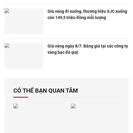
Giá vàng đi xuống, thương hiệu SJC xuống
còn 149,5 triệu đồng mỗi lượng
Giá vàng ngày 8/7: Bảng giá tại các công ty
vàng bạc đá quý
CÓ THỂ BẠN QUAN TÂM