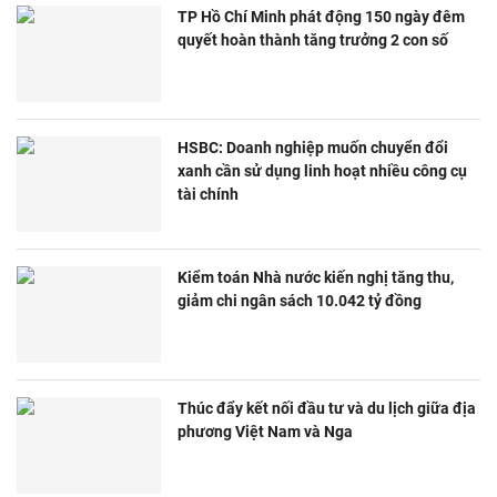
TP Hồ Chí Minh phát động 150 ngày đêm
quyết hoàn thành tăng trưởng 2 con số
HSBC: Doanh nghiệp muốn chuyển đổi
xanh cần sử dụng linh hoạt nhiều công cụ
tài chính
Kiểm toán Nhà nước kiến nghị tăng thu,
giảm chi ngân sách 10.042 tỷ đồng
Thúc đẩy kết nối đầu tư và du lịch giữa địa
phương Việt Nam và Nga