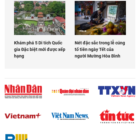
Khám phá 5 Di tích Quốc
Nét đặc sắc trong lễ cúng
gia Đặc biệt mới được xếp
tổ tiên ngày Tết của
hạng
người Mường Hòa Bình