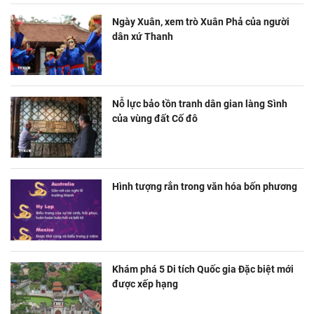
Ngày Xuân, xem trò Xuân Phả của người
dân xứ Thanh
Nỗ lực bảo tồn tranh dân gian làng Sình
của vùng đất Cố đô
Hình tượng rắn trong văn hóa bốn phương
Khám phá 5 Di tích Quốc gia Đặc biệt mới
được xếp hạng