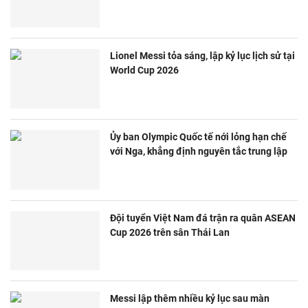
Lionel Messi tỏa sáng, lập kỷ lục lịch sử tại
World Cup 2026
Ủy ban Olympic Quốc tế nới lỏng hạn chế
với Nga, khẳng định nguyên tắc trung lập
Đội tuyển Việt Nam đá trận ra quân ASEAN
Cup 2026 trên sân Thái Lan
Messi lập thêm nhiều kỷ lục sau màn