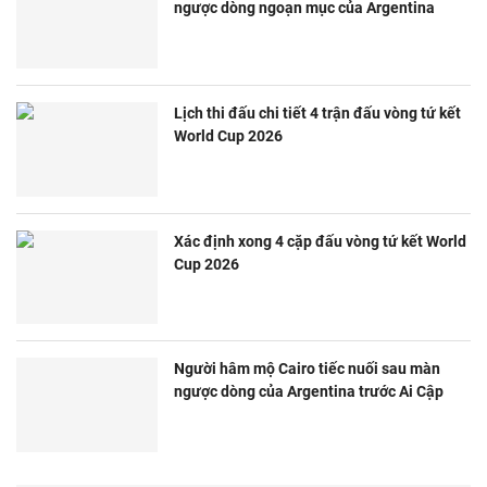
ngược dòng ngoạn mục của Argentina
Lịch thi đấu chi tiết 4 trận đấu vòng tứ kết
World Cup 2026
Xác định xong 4 cặp đấu vòng tứ kết World
Cup 2026
Người hâm mộ Cairo tiếc nuối sau màn
ngược dòng của Argentina trước Ai Cập