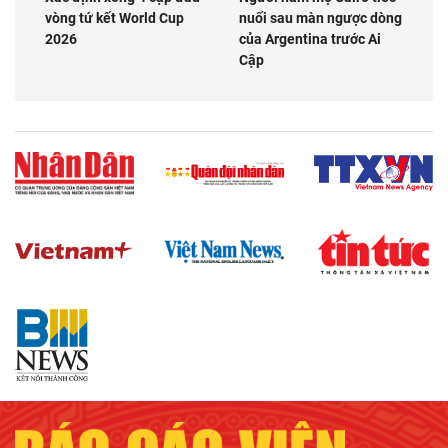
vòng tứ kết World Cup
nuối sau màn ngược dòng
2026
của Argentina trước Ai
Cập