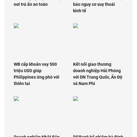
nơi trú ẩn an toàn
báo nguy cơ suy thoái
kinh tế
WB cấp khoản vay 500
Kết nối giao thương
triệu USD giúp
doanh nghiệp Hải Phòng
Philippines ứng phó với
với DN Trung Quốc, Ấn Độ
thiên tai
và Nam Phi