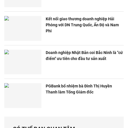
Kết nối giao thương doanh nghiệp Hải
Phòng với DN Trung Quốc, Ấn Độ và Nam
Phi
Doanh nghiệp Nhật Bản coi Bắc Ninh là "cứ
điểm" ưu tiên cho đầu tư sản xuất
PGBank bổ nhiệm bà Đinh Thị Huyền
Thanh làm Tổng Giám đốc