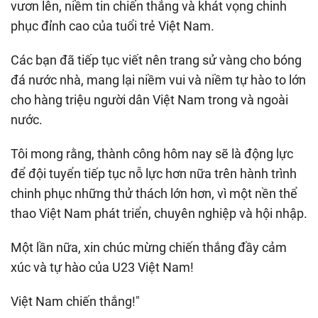
vươn lên, niềm tin chiến thắng và khát vọng chinh
phục đỉnh cao của tuổi trẻ Việt Nam.
Các bạn đã tiếp tục viết nên trang sử vàng cho bóng
đá nước nhà, mang lại niềm vui và niềm tự hào to lớn
cho hàng triệu người dân Việt Nam trong và ngoài
nước.
Tôi mong rằng, thành công hôm nay sẽ là động lực
để đội tuyển tiếp tục nỗ lực hơn nữa trên hành trình
chinh phục những thử thách lớn hơn, vì một nền thể
thao Việt Nam phát triển, chuyên nghiệp và hội nhập.
Một lần nữa, xin chúc mừng chiến thắng đầy cảm
xúc và tự hào của U23 Việt Nam!
Việt Nam chiến thắng!"