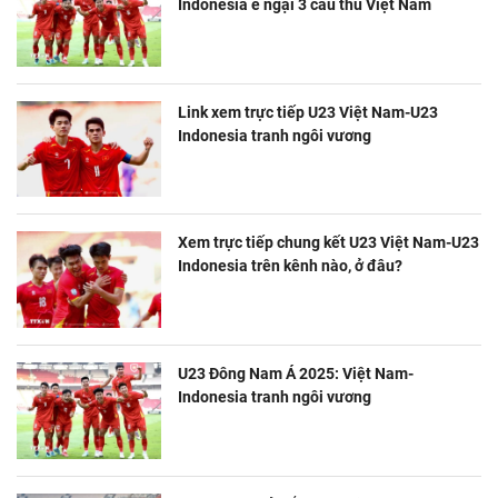
Indonesia e ngại 3 cầu thủ Việt Nam
Link xem trực tiếp U23 Việt Nam-U23
Indonesia tranh ngôi vương
Xem trực tiếp chung kết U23 Việt Nam-U23
Indonesia trên kênh nào, ở đâu?
U23 Đông Nam Á 2025: Việt Nam-
Indonesia tranh ngôi vương