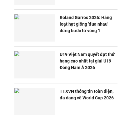
Roland Garros 2026: Hàng
loạt hạt giống 'đua nhau'
dừng bước từ vòng 1
U19 Việt Nam quyết đạt thứ
hạng cao nhất tại giải U19
Đông Nam Á 2026
TTXVN thông tin toàn diện,
đa dạng về World Cup 2026