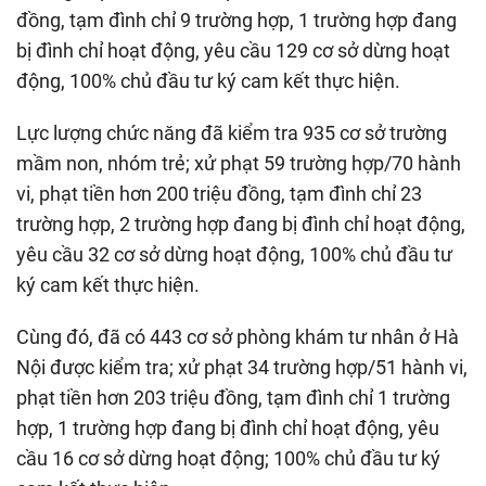
đồng, tạm đình chỉ 9 trường hợp, 1 trường hợp đang
bị đình chỉ hoạt động, yêu cầu 129 cơ sở dừng hoạt
động, 100% chủ đầu tư ký cam kết thực hiện.
Lực lượng chức năng đã kiểm tra 935 cơ sở trường
mầm non, nhóm trẻ; xử phạt 59 trường hợp/70 hành
vi, phạt tiền hơn 200 triệu đồng, tạm đình chỉ 23
trường hợp, 2 trường hợp đang bị đình chỉ hoạt động,
yêu cầu 32 cơ sở dừng hoạt động, 100% chủ đầu tư
ký cam kết thực hiện.
Cùng đó, đã có 443 cơ sở phòng khám tư nhân ở Hà
Nội được kiểm tra; xử phạt 34 trường hợp/51 hành vi,
phạt tiền hơn 203 triệu đồng, tạm đình chỉ 1 trường
hợp, 1 trường hợp đang bị đình chỉ hoạt động, yêu
cầu 16 cơ sở dừng hoạt động; 100% chủ đầu tư ký