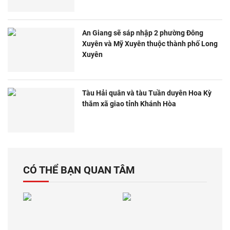
An Giang sẽ sáp nhập 2 phường Đông
Xuyên và Mỹ Xuyên thuộc thành phố Long
Xuyên
Tàu Hải quân và tàu Tuần duyên Hoa Kỳ
thăm xã giao tỉnh Khánh Hòa
CÓ THỂ BẠN QUAN TÂM