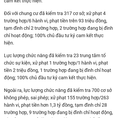
cam kết thực hiện.
Đối với chung cư đã kiểm tra 317 cơ sở; xử phạt 4
trường hợp/6 hành vi, phạt tiền trên 93 triệu đồng,
tạm đình chỉ 2 trường hợp, 2 trường hợp đang bị đình
chỉ hoạt động; 100% chủ đầu tư ký cam kết thực
hiện.
Lực lượng chức năng đã kiểm tra 23 trung tâm tổ
chức sự kiện, xử phạt 1 trường hợp/1 hành vi, phạt
tiền 2 triệu đồng, 1 trường hợp đang bị đình chỉ hoạt
động; 100% chủ đầu tư ký cam kết thực hiện.
Ngoài ra, lực lượng chức năng đã kiểm tra 700 cơ sở
không phép, sai phép; xử phạt 155 trường hợp/263
hành vi, phạt tiền hơn 1,3 tỷ đồng, tạm đình chỉ 28
trường hợp, 9 trường hợp đang bị đình chỉ hoạt động,