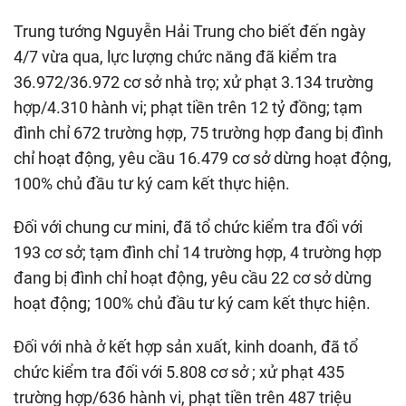
Trung tướng Nguyễn Hải Trung cho biết đến ngày
4/7 vừa qua, lực lượng chức năng đã kiểm tra
36.972/36.972 cơ sở nhà trọ; xử phạt 3.134 trường
hợp/4.310 hành vi; phạt tiền trên 12 tỷ đồng; tạm
đình chỉ 672 trường hợp, 75 trường hợp đang bị đình
chỉ hoạt động, yêu cầu 16.479 cơ sở dừng hoạt động,
100% chủ đầu tư ký cam kết thực hiện.
Đối với chung cư mini, đã tổ chức kiểm tra đối với
193 cơ sở; tạm đình chỉ 14 trường hợp, 4 trường hợp
đang bị đình chỉ hoạt động, yêu cầu 22 cơ sở dừng
hoạt động; 100% chủ đầu tư ký cam kết thực hiện.
Đối với nhà ở kết hợp sản xuất, kinh doanh, đã tổ
chức kiểm tra đối với 5.808 cơ sở ; xử phạt 435
trường hợp/636 hành vi, phạt tiền trên 487 triệu