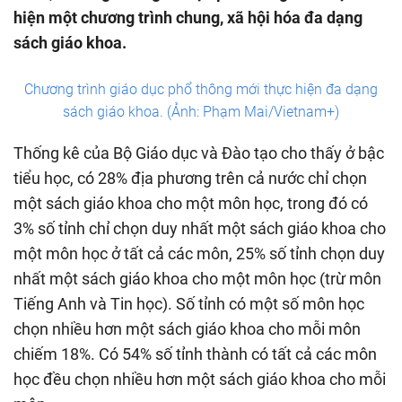
hiện một chương trình chung, xã hội hóa đa dạng
sách giáo khoa.
Chương trình giáo dục phổ thông mới thực hiện đa dạng
sách giáo khoa. (Ảnh: Phạm Mai/Vietnam+)
Thống kê của Bộ Giáo dục và Đào tạo cho thấy ở bậc
tiểu học, có 28% địa phương trên cả nước chỉ chọn
một sách giáo khoa cho một môn học, trong đó có
3% số tỉnh chỉ chọn duy nhất một sách giáo khoa cho
một môn học ở tất cả các môn, 25% số tỉnh chọn duy
nhất một sách giáo khoa cho một môn học (trừ môn
Tiếng Anh và Tin học). Số tỉnh có một số môn học
chọn nhiều hơn một sách giáo khoa cho mỗi môn
chiếm 18%. Có 54% số tỉnh thành có tất cả các môn
học đều chọn nhiều hơn một sách giáo khoa cho mỗi