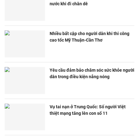
nước khi đi chăn dê
Nhiều bất cập cho người dân khi thi công
cao tốc Mỹ Thuận-Cần Thơ
Yêu cầu đảm bảo chăm sóc sức khỏe người
dân trong điều kiện nắng nóng
Vụ tai nạn ở Trung Quốc: Số người Việt
thiệt mạng tăng lên con số 11