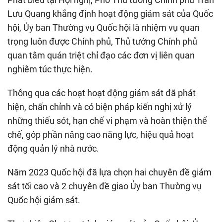
Lưu Quang khẳng định hoạt động giám sát của Quốc
hội, Ủy ban Thường vụ Quốc hội là nhiệm vụ quan
trọng luôn được Chính phủ, Thủ tướng Chính phủ
quan tâm quán triệt chỉ đạo các đơn vị liên quan
nghiêm túc thực hiện.
Thông qua các hoạt hoạt động giám sát đã phát
hiện, chấn chỉnh và có biện pháp kiến nghị xử lý
những thiếu sót, hạn chế vi phạm và hoàn thiện thể
chế, góp phần nâng cao năng lực, hiệu quả hoạt
động quản lý nhà nước.
Năm 2023 Quốc hội đã lựa chọn hai chuyên đề giám
sát tối cao và 2 chuyên đề giao Ủy ban Thường vụ
Quốc hội giám sát.