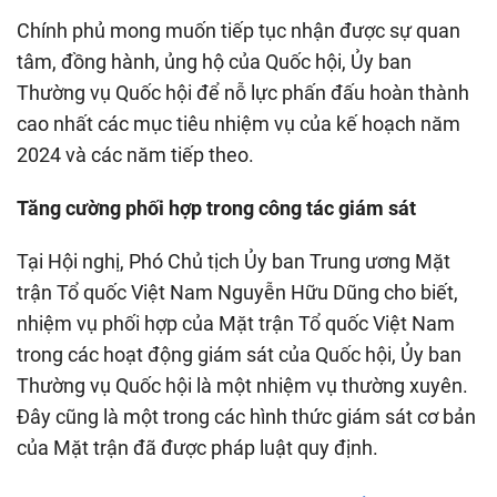
Chính phủ mong muốn tiếp tục nhận được sự quan
tâm, đồng hành, ủng hộ của Quốc hội, Ủy ban
Thường vụ Quốc hội để nỗ lực phấn đấu hoàn thành
cao nhất các mục tiêu nhiệm vụ của kế hoạch năm
2024 và các năm tiếp theo.
Tăng cường phối hợp trong công tác giám sát
Tại Hội nghị, Phó Chủ tịch Ủy ban Trung ương Mặt
trận Tổ quốc Việt Nam Nguyễn Hữu Dũng cho biết,
nhiệm vụ phối hợp của Mặt trận Tổ quốc Việt Nam
trong các hoạt động giám sát của Quốc hội, Ủy ban
Thường vụ Quốc hội là một nhiệm vụ thường xuyên.
Đây cũng là một trong các hình thức giám sát cơ bản
của Mặt trận đã được pháp luật quy định.