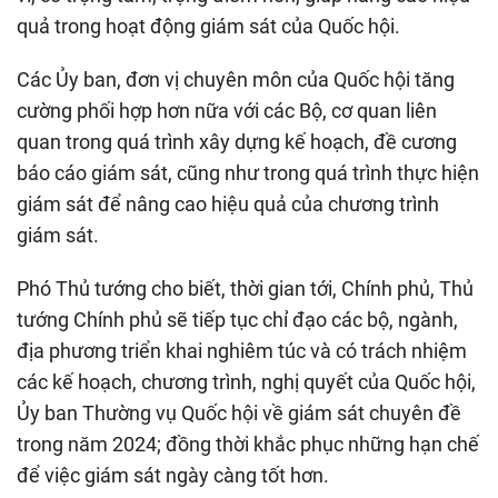
quả trong hoạt động giám sát của Quốc hội.
Các Ủy ban, đơn vị chuyên môn của Quốc hội tăng
cường phối hợp hơn nữa với các Bộ, cơ quan liên
quan trong quá trình xây dựng kế hoạch, đề cương
báo cáo giám sát, cũng như trong quá trình thực hiện
giám sát để nâng cao hiệu quả của chương trình
giám sát.
Phó Thủ tướng cho biết, thời gian tới, Chính phủ, Thủ
tướng Chính phủ sẽ tiếp tục chỉ đạo các bộ, ngành,
địa phương triển khai nghiêm túc và có trách nhiệm
các kế hoạch, chương trình, nghị quyết của Quốc hội,
Ủy ban Thường vụ Quốc hội về giám sát chuyên đề
trong năm 2024; đồng thời khắc phục những hạn chế
để việc giám sát ngày càng tốt hơn.