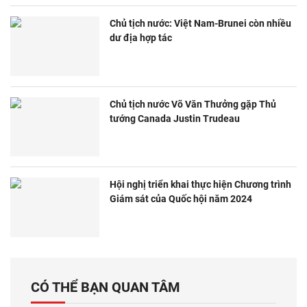
Chủ tịch nước: Việt Nam-Brunei còn nhiều
dư địa hợp tác
Chủ tịch nước Võ Văn Thưởng gặp Thủ
tướng Canada Justin Trudeau
Hội nghị triển khai thực hiện Chương trình
Giám sát của Quốc hội năm 2024
CÓ THỂ BẠN QUAN TÂM