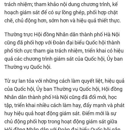
trách nhiệm; tham khảo nội dung chương trình, kế
hoạch giám sát để có sự lồng ghép, phối hợp chặt
chẽ, chủ động hơn, sớm hơn và hiệu quả thiết thực.
Thường trực Hội đồng Nhân dân thành phố Hà Nội
cũng đã phối hợp với Đoàn đại biểu Quốc hội thành
phố tích cực tham gia trách nhiệm, triển khai có hiệu
quả các chương trình giám sát của Quốc hội, Ủy ban
Thường vụ Quốc hội.
Từ sự lan tỏa với những cách làm quyết liệt, hiệu quả
của Quốc hội, Ủy ban Thường vụ Quốc hội, Hội đồng
Nhân dân thành phố Hà Nội cũng đã đổi mới, học
tập, triển khai nhiều cách làm hay, đẩy mạnh và phát
huy hiệu quả hoạt động giám sát. Điểm mới là sự
chủ động phối hợp trong hoạt động giám sát giữa
Hội đồng Nhân dân với Đoàn đại biểu Quốc hội gắn