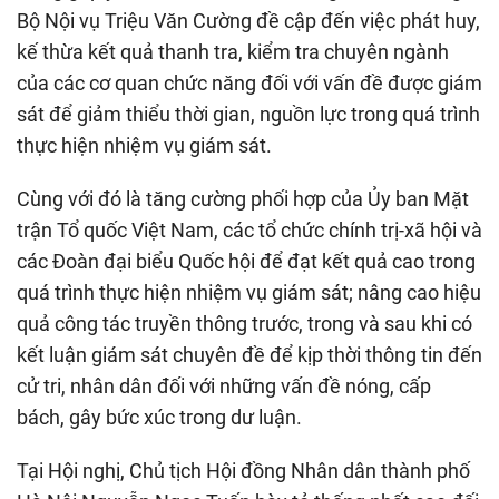
Bộ Nội vụ Triệu Văn Cường đề cập đến việc phát huy,
kế thừa kết quả thanh tra, kiểm tra chuyên ngành
của các cơ quan chức năng đối với vấn đề được giám
sát để giảm thiểu thời gian, nguồn lực trong quá trình
thực hiện nhiệm vụ giám sát.
Cùng với đó là tăng cường phối hợp của Ủy ban Mặt
trận Tổ quốc Việt Nam, các tổ chức chính trị-xã hội và
các Đoàn đại biểu Quốc hội để đạt kết quả cao trong
quá trình thực hiện nhiệm vụ giám sát; nâng cao hiệu
quả công tác truyền thông trước, trong và sau khi có
kết luận giám sát chuyên đề để kịp thời thông tin đến
cử tri, nhân dân đối với những vấn đề nóng, cấp
bách, gây bức xúc trong dư luận.
Tại Hội nghị, Chủ tịch Hội đồng Nhân dân thành phố