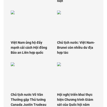
luật
Việt Nam ủng hộ đẩy
Chủ tịch nước: Việt Nam-
mạnh cải cách Hội đồng
Brunei còn nhiều dư địa
Bảo an Liên hợp quốc
hợp tác
Chủ tịch nước Võ Văn
Hội nghị triển khai thực
Thưởng gặp Thủ tướng
hiện Chương trình Giám
Canada Justin Trudeau
sát của Quốc hội năm