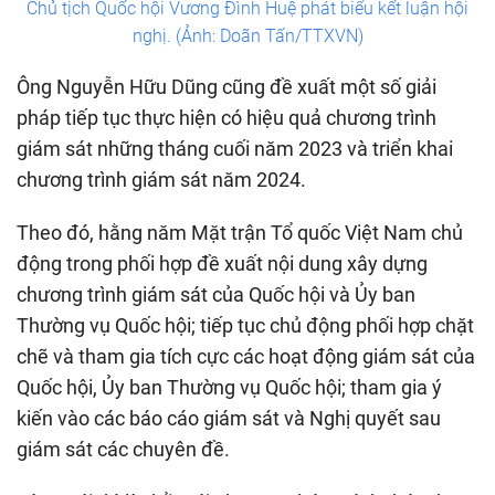
Chủ tịch Quốc hội Vương Đình Huệ phát biểu kết luận hội
nghị. (Ảnh: Doãn Tấn/TTXVN)
Ông Nguyễn Hữu Dũng cũng đề xuất một số giải
pháp tiếp tục thực hiện có hiệu quả chương trình
giám sát những tháng cuối năm 2023 và triển khai
chương trình giám sát năm 2024.
Theo đó, hằng năm Mặt trận Tổ quốc Việt Nam chủ
động trong phối hợp đề xuất nội dung xây dựng
chương trình giám sát của Quốc hội và Ủy ban
Thường vụ Quốc hội; tiếp tục chủ động phối hợp chặt
chẽ và tham gia tích cực các hoạt động giám sát của
Quốc hội, Ủy ban Thường vụ Quốc hội; tham gia ý
kiến vào các báo cáo giám sát và Nghị quyết sau
giám sát các chuyên đề.