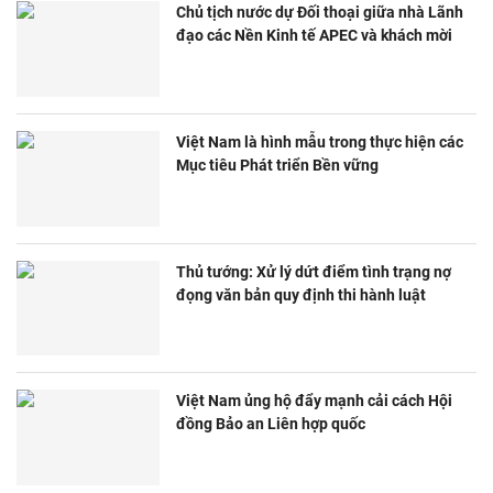
Chủ tịch nước dự Đối thoại giữa nhà Lãnh
đạo các Nền Kinh tế APEC và khách mời
Việt Nam là hình mẫu trong thực hiện các
Mục tiêu Phát triển Bền vững
Thủ tướng: Xử lý dứt điểm tình trạng nợ
đọng văn bản quy định thi hành luật
Việt Nam ủng hộ đẩy mạnh cải cách Hội
đồng Bảo an Liên hợp quốc