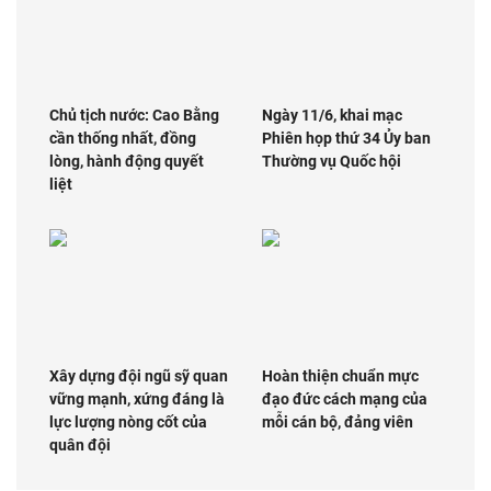
Chủ tịch nước: Cao Bằng
Ngày 11/6, khai mạc
cần thống nhất, đồng
Phiên họp thứ 34 Ủy ban
lòng, hành động quyết
Thường vụ Quốc hội
liệt
Xây dựng đội ngũ sỹ quan
Hoàn thiện chuẩn mực
vững mạnh, xứng đáng là
đạo đức cách mạng của
lực lượng nòng cốt của
mỗi cán bộ, đảng viên
quân đội