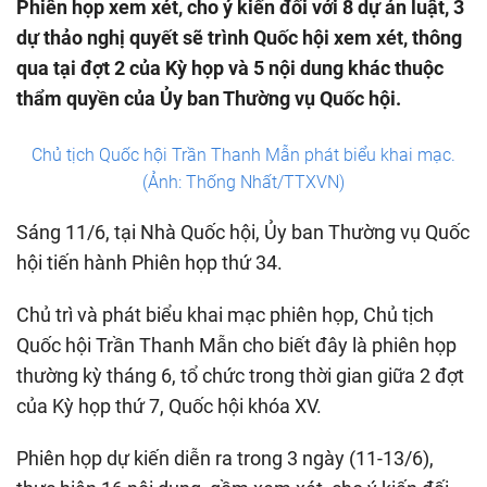
Phiên họp xem xét, cho ý kiến đối với 8 dự án luật, 3
dự thảo nghị quyết sẽ trình Quốc hội xem xét, thông
qua tại đợt 2 của Kỳ họp và 5 nội dung khác thuộc
thẩm quyền của Ủy ban Thường vụ Quốc hội.
Chủ tịch Quốc hội Trần Thanh Mẫn phát biểu khai mạc.
(Ảnh: Thống Nhất/TTXVN)
Sáng 11/6, tại Nhà Quốc hội, Ủy ban Thường vụ Quốc
hội tiến hành Phiên họp thứ 34.
Chủ trì và phát biểu khai mạc phiên họp, Chủ tịch
Quốc hội Trần Thanh Mẫn cho biết đây là phiên họp
thường kỳ tháng 6, tổ chức trong thời gian giữa 2 đợt
của Kỳ họp thứ 7, Quốc hội khóa XV.
Phiên họp dự kiến diễn ra trong 3 ngày (11-13/6),