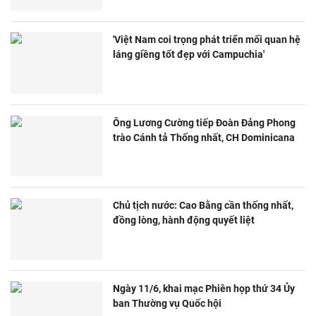
'Việt Nam coi trọng phát triển mối quan hệ
láng giềng tốt đẹp với Campuchia'
Ông Lương Cường tiếp Đoàn Đảng Phong
trào Cánh tả Thống nhất, CH Dominicana
Chủ tịch nước: Cao Bằng cần thống nhất,
đồng lòng, hành động quyết liệt
Ngày 11/6, khai mạc Phiên họp thứ 34 Ủy
ban Thường vụ Quốc hội