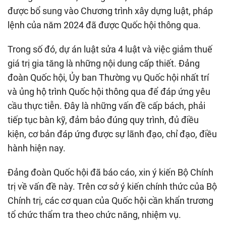
được bổ sung vào Chương trình xây dựng luật, pháp
lệnh của năm 2024 đã được Quốc hội thông qua.
Trong số đó, dự án luật sửa 4 luật và việc giảm thuế
giá trị gia tăng là những nội dung cấp thiết. Đảng
đoàn Quốc hội, Ủy ban Thường vụ Quốc hội nhất trí
và ủng hộ trình Quốc hội thông qua để đáp ứng yêu
cầu thực tiễn. Đây là những vấn đề cấp bách, phải
tiếp tục bàn kỹ, đảm bảo đúng quy trình, đủ điều
kiện, cơ bản đáp ứng được sự lãnh đạo, chỉ đạo, điều
hành hiện nay.
Đảng đoàn Quốc hội đã báo cáo, xin ý kiến Bộ Chính
trị về vấn đề này. Trên cơ sở ý kiến chính thức của Bộ
Chính trị, các cơ quan của Quốc hội cần khẩn trương
tổ chức thẩm tra theo chức năng, nhiệm vụ.