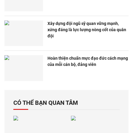
Xây dựng đội ngũ sỹ quan vững mạnh,
xứng đáng là lực lượng nòng cốt của quân
đội
Hoàn thiện chuẩn mực đạo đức cách mạng
của mỗi cán bộ, đảng viên
CÓ THỂ BẠN QUAN TÂM