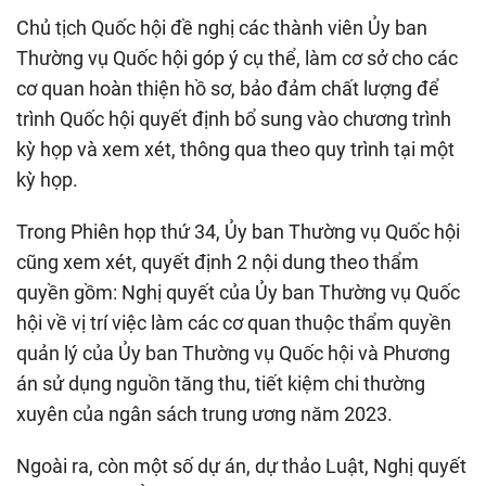
Chủ tịch Quốc hội đề nghị các thành viên Ủy ban
Thường vụ Quốc hội góp ý cụ thể, làm cơ sở cho các
cơ quan hoàn thiện hồ sơ, bảo đảm chất lượng để
trình Quốc hội quyết định bổ sung vào chương trình
kỳ họp và xem xét, thông qua theo quy trình tại một
kỳ họp.
Trong Phiên họp thứ 34, Ủy ban Thường vụ Quốc hội
cũng xem xét, quyết định 2 nội dung theo thẩm
quyền gồm: Nghị quyết của Ủy ban Thường vụ Quốc
hội về vị trí việc làm các cơ quan thuộc thẩm quyền
quản lý của Ủy ban Thường vụ Quốc hội và Phương
án sử dụng nguồn tăng thu, tiết kiệm chi thường
xuyên của ngân sách trung ương năm 2023.
Ngoài ra, còn một số dự án, dự thảo Luật, Nghị quyết