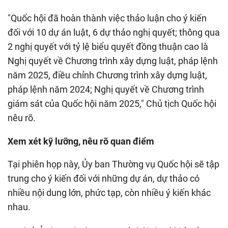
"Quốc hội đã hoàn thành việc thảo luận cho ý kiến
đối với 10 dự án luật, 6 dự thảo nghị quyết; thông qua
2 nghị quyết với tỷ lệ biểu quyết đồng thuận cao là
Nghị quyết về Chương trình xây dựng luật, pháp lệnh
năm 2025, điều chỉnh Chương trình xây dựng luật,
pháp lệnh năm 2024; Nghị quyết về Chương trình
giám sát của Quốc hội năm 2025," Chủ tịch Quốc hội
nêu rõ.
Xem xét kỹ lưỡng, nêu rõ quan điểm
Tại phiên họp này, Ủy ban Thường vụ Quốc hội sẽ tập
trung cho ý kiến đối với những dự án, dự thảo có
nhiều nội dung lớn, phức tạp, còn nhiều ý kiến khác
nhau.