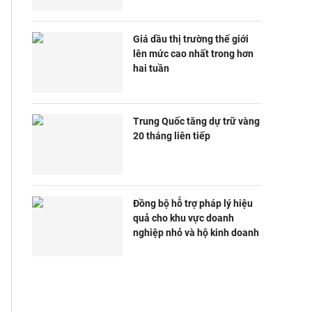
Giá dầu thị trường thế giới
lên mức cao nhất trong hơn
hai tuần
Trung Quốc tăng dự trữ vàng
20 tháng liên tiếp
Đồng bộ hỗ trợ pháp lý hiệu
quả cho khu vực doanh
nghiệp nhỏ và hộ kinh doanh