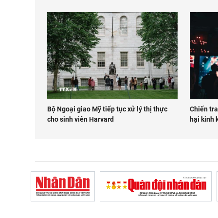
Bộ Ngoại giao Mỹ tiếp tục xử lý thị thực
Chiến tra
cho sinh viên Harvard
hại kinh