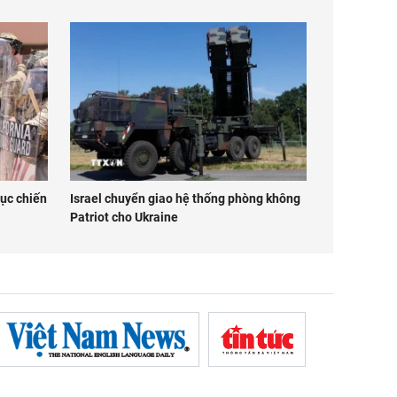
lục chiến
Israel chuyển giao hệ thống phòng không
Patriot cho Ukraine