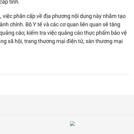
ấp tỉnh.
, việc phân cấp về địa phương nội dung này nhằm tạo
ành chính. Bộ Y tế và các cơ quan liên quan sẽ tăng
 quảng cáo; kiểm tra việc quảng cáo thực phẩm bảo vệ
ng xã hội, trang thương mại điện tử, sàn thương mại