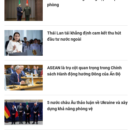
phòng
Thái Lan tái khẳng định cam kết thu hút
đầu tư nước ngoài
ASEAN là trụ cột quan trọng trong Chính
sách Hành động hướng Đông của Ấn Độ
5 nước châu Âu thảo luận về Ukraine và xây
dựng khả năng phòng vệ