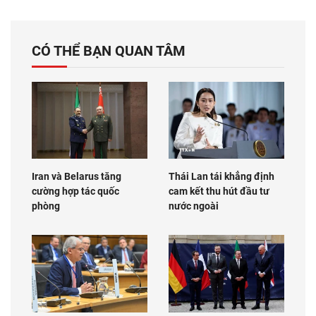
CÓ THỂ BẠN QUAN TÂM
Iran và Belarus tăng
Thái Lan tái khẳng định
cường hợp tác quốc
cam kết thu hút đầu tư
phòng
nước ngoài