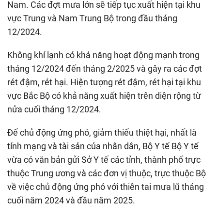
Nam. Các đợt mưa lớn sẽ tiếp tục xuất hiện tại khu
vực Trung và Nam Trung Bộ trong đầu tháng
12/2024.
Không khí lạnh có khả năng hoạt động mạnh trong
tháng 12/2024 đến tháng 2/2025 và gây ra các đợt
rét đậm, rét hại. Hiện tượng rét đậm, rét hại tại khu
vực Bắc Bộ có khả năng xuất hiện trên diện rộng từ
nửa cuối tháng 12/2024.
Để chủ động ứng phó, giảm thiểu thiệt hại, nhất là
tính mạng và tài sản của nhân dân, Bộ Y tế Bộ Y tế
vừa có văn bản gửi Sở Y tế các tỉnh, thành phố trực
thuộc Trung ương và các đơn vị thuộc, trực thuộc Bộ
về việc chủ động ứng phó với thiên tai mưa lũ tháng
cuối năm 2024 và đầu năm 2025.