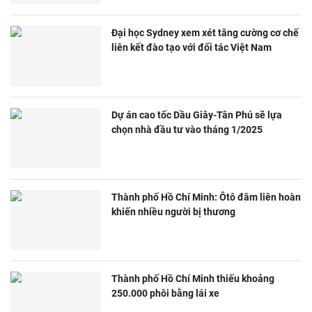
Đại học Sydney xem xét tăng cường cơ chế
liên kết đào tạo với đối tác Việt Nam
Dự án cao tốc Dầu Giây-Tân Phú sẽ lựa
chọn nhà đầu tư vào tháng 1/2025
Thành phố Hồ Chí Minh: Ôtô đâm liên hoàn
khiến nhiều người bị thương
Thành phố Hồ Chí Minh thiếu khoảng
250.000 phôi bằng lái xe