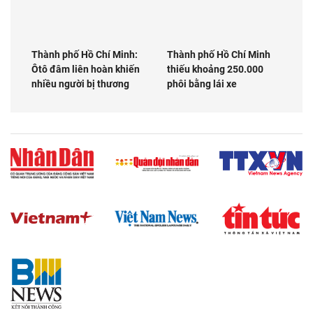
Thành phố Hồ Chí Minh:
Thành phố Hồ Chí Minh
Ôtô đâm liên hoàn khiến
thiếu khoảng 250.000
nhiều người bị thương
phôi bằng lái xe