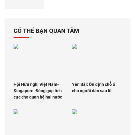
CÓ THỂ BẠN QUAN TÂM
Hội Hữu nghị Việt Nam-
Yên Bái: Ổn định chỗ ở
Singapore: Đóng góp tích
cho người dân sau lũ
cực cho quan hệ hai nước