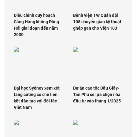
Điều chỉnh quy hoạch
Bệnh viện TW Quân đội
Cảng Hàng không Đồng
108 chuyển giao kỹ thuật
Hới giai đoạn đến năm
ghép gan cho Viện 103
2030
Đại học Sydney xem xét
Dự án cao tốc Dầu Giây-
tăng cường cơ chế liên
Tân Phú sẽ lựa chọn nhà
kết đào tạo với đối tác
đầu tư vào tháng 1/2025
Việt Nam