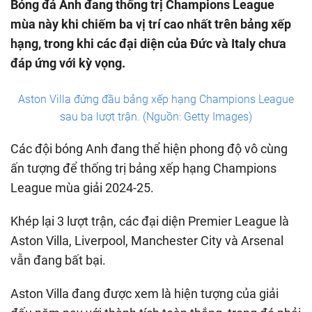
Bóng đá Anh đang thống trị Champions League
mùa này khi chiếm ba vị trí cao nhất trên bảng xếp
hạng, trong khi các đại diện của Đức và Italy chưa
đáp ứng với kỳ vọng.
Aston Villa đứng đầu bảng xếp hạng Champions League
sau ba lượt trận. (Nguồn: Getty Images)
Các đội bóng Anh đang thể hiện phong độ vô cùng
ấn tượng để thống trị bảng xếp hạng Champions
League mùa giải 2024-25.
Khép lại 3 lượt trận, các đại diện Premier League là
Aston Villa, Liverpool, Manchester City và Arsenal
vẫn đang bất bại.
Aston Villa đang được xem là hiện tượng của giải