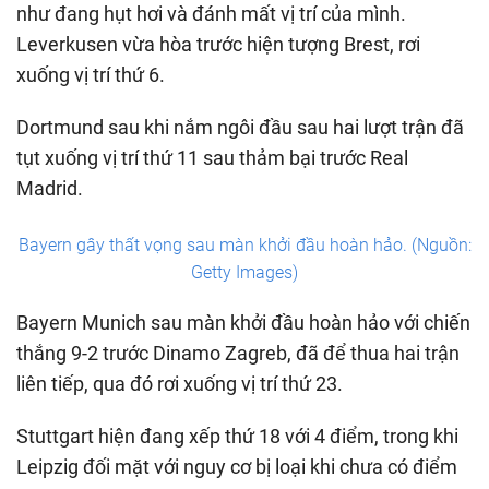
như đang hụt hơi và đánh mất vị trí của mình.
Leverkusen vừa hòa trước hiện tượng Brest, rơi
xuống vị trí thứ 6.
Dortmund sau khi nắm ngôi đầu sau hai lượt trận đã
tụt xuống vị trí thứ 11 sau thảm bại trước Real
Madrid.
Bayern gây thất vọng sau màn khởi đầu hoàn hảo. (Nguồn:
Getty Images)
Bayern Munich sau màn khởi đầu hoàn hảo với chiến
thắng 9-2 trước Dinamo Zagreb, đã để thua hai trận
liên tiếp, qua đó rơi xuống vị trí thứ 23.
Stuttgart hiện đang xếp thứ 18 với 4 điểm, trong khi
Leipzig đối mặt với nguy cơ bị loại khi chưa có điểm