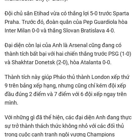
Đội chủ sân Etihad vừa có thắng lợi 5-0 trước Sparta
Praha. Trước đó, đoàn quân của Pep Guardiola hòa
Inter Milan 0-0 và thắng Slovan Bratislava 4-0.
Đại diện còn lại của Anh là Arsenal cũng đang có
thành tích bất bại với hai chiến thắng trước PSG (1-0)
và Shakhtar Donetsk (2-0), hòa Atalanta 0-0.
Thành tích này giúp Pháo thủ thành London xếp thứ
9 trên bảng xếp hạng, nhưng cũng chỉ kém đội xếp
đầu đúng 2 điểm và 7 điểm với 6 đội xếp ngay trên
mình.
Với những gì đã thể hiện, các đại diện Anh đang thực
sự trở thành thách thức không nhỏ với các đối thủ
trong cuộc cạnh tranh ngôi vương Champions