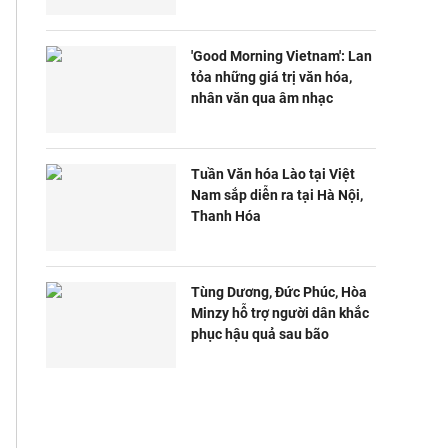
'Good Morning Vietnam': Lan
tỏa những giá trị văn hóa,
nhân văn qua âm nhạc
Tuần Văn hóa Lào tại Việt
Nam sắp diễn ra tại Hà Nội,
Thanh Hóa
Tùng Dương, Đức Phúc, Hòa
Minzy hỗ trợ người dân khắc
phục hậu quả sau bão