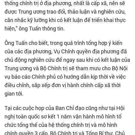
thống chính trị ở địa phương, nhất là cấp xã, nên sẽ
được Trung ương trao đổi, thảo luận và nghiên cứu,
cân nhắc kỹ lưỡng khi có kết luận để triển khai thực
hiện,” ông Tuấn thông tin.
Ông Tuấn cho biết, trong quá trình tổng hợp ý kiến
của các địa phương, Vụ Chính quyền địa phương đã
chủ động nghiên cứu để ngay sau khi có kết luận của
Trung ương và Bộ Chính trị sẽ tham mưu cho Bộ Nội
vụ báo cáo Chính phủ có hướng dẫn kịp thời về việc
điều chỉnh, sắp xếp đơn vị hành chính cấp xã thời
gian tới.
Tại các cuộc họp của Ban Chỉ đạo cũng như tại Hội
nghị toàn quốc sơ kết 1 năm vận hành mô hình tổ
chức tổng thể của hệ thống chính trị và mô hình
chính quyền 3 cấp, Bộ Chính trị và Tổng Bí thư, Chủ