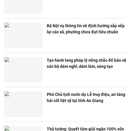
Bộ Nội vụ thông tin về định hướng sắp xếp
lại các xã, phường chưa đạt tiêu chuẩn
Tạo hành lang pháp lý vững chắc để bảo vệ
cán bộ dám nghĩ, dám làm, sáng tạo
Phó Chủ tịch nước dự Lễ truy điệu, an táng
hài cốt liệt sỹ tại tỉnh An Giang
Thủ tướng: Quyết tâm giải ngân 100% vốn