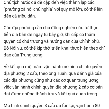
Chủ tịch nước đã đề cập đến việc thành lập các
"phường xã hội chủ nghĩa" với quy mô lớn, có thể lên
đến cả triệu dân.
Các địa phương cần chủ động nghiên cứu từ thực
tiễn địa bàn để ngay từ bây giờ, khi cấp có thẩm
quyền có chủ trương và hướng dẫn của Chính phủ,
Bộ Nội vụ, có thể kịp thời triển khai thực hiện theo chỉ
đạo của Trung ương.
Về kết quả một năm vận hành mô hình chính quyền
địa phương 2 cấp, theo ông Tuấn, qua đánh giá của
các địa phương cũng như các cơ quan trung ương,
việc vận hành chính quyền địa phương 2 cấp cơ bản
đạt được những thành tựu và kết quả quan trọng.
Mô hình chính quyền 3 cấp đã tồn tại, vận hành 80