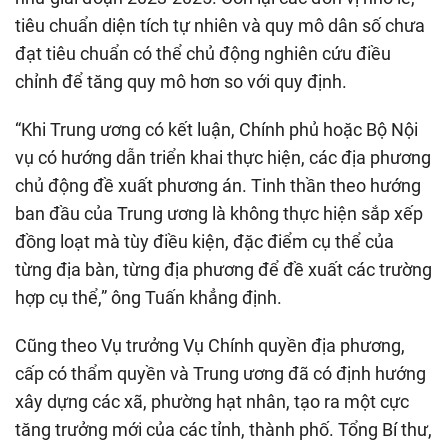
tiêu chuẩn diện tích tự nhiên và quy mô dân số chưa
đạt tiêu chuẩn có thể chủ động nghiên cứu điều
chỉnh để tăng quy mô hơn so với quy định.
“Khi Trung ương có kết luận, Chính phủ hoặc Bộ Nội
vụ có hướng dẫn triển khai thực hiện, các địa phương
chủ động đề xuất phương án. Tinh thần theo hướng
ban đầu của Trung ương là không thực hiện sắp xếp
đồng loạt mà tùy điều kiện, đặc điểm cụ thể của
từng địa bàn, từng địa phương để đề xuất các trường
hợp cụ thể,” ông Tuấn khẳng định.
Cũng theo Vụ trưởng Vụ Chính quyền địa phương,
cấp có thẩm quyền và Trung ương đã có định hướng
xây dựng các xã, phường hạt nhân, tạo ra một cực
tăng trưởng mới của các tỉnh, thành phố. Tổng Bí thư,