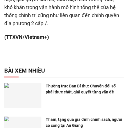
khó khăn trong vận hành mô hình tổng thể của hệ
thống chính trị cũng như liên quan đến chính quyền
địa phương 2 cấp./.
(TTXVN/Vietnam+)
BÀI XEM NHIỀU
Thường trực Ban Bí thư: Chuyển đổi số
phải thực chất, giải quyết từng vấn đề
Thăm, tặng quà gia đình chính sách, người
có công tại An Giang