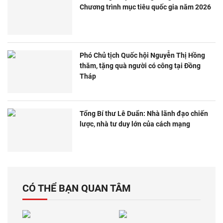
Chương trình mục tiêu quốc gia năm 2026
Phó Chủ tịch Quốc hội Nguyễn Thị Hồng
thăm, tặng quà người có công tại Đồng
Tháp
Tổng Bí thư Lê Duẩn: Nhà lãnh đạo chiến
lược, nhà tư duy lớn của cách mạng
CÓ THỂ BẠN QUAN TÂM