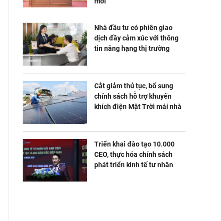
mới
Nhà đầu tư có phiên giao
dịch đầy cảm xúc với thông
tin nâng hạng thị trường
Cắt giảm thủ tục, bổ sung
chính sách hỗ trợ khuyến
khích điện Mặt Trời mái nhà
Triển khai đào tạo 10.000
CEO, thực hóa chính sách
phát triển kinh tế tư nhân