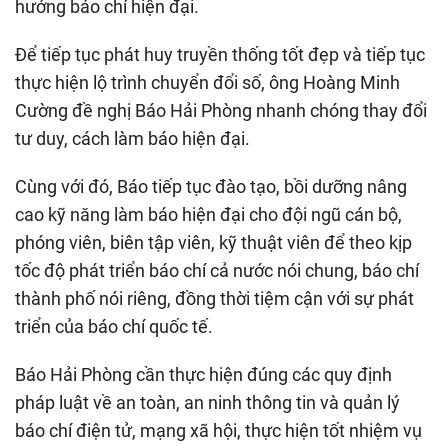
hướng báo chí hiện đại.
Để tiếp tục phát huy truyền thống tốt đẹp và tiếp tục
thực hiện lộ trình chuyển đổi số, ông Hoàng Minh
Cường đề nghị Báo Hải Phòng nhanh chóng thay đổi
tư duy, cách làm báo hiện đại.
Cùng với đó, Báo tiếp tục đào tạo, bồi dưỡng nâng
cao kỹ năng làm báo hiện đại cho đội ngũ cán bộ,
phóng viên, biên tập viên, kỹ thuật viên để theo kịp
tốc độ phát triển báo chí cả nước nói chung, báo chí
thành phố nói riêng, đồng thời tiệm cận với sự phát
triển của báo chí quốc tế.
Báo Hải Phòng cần thực hiện đúng các quy định
pháp luật về an toàn, an ninh thông tin và quản lý
báo chí điện tử, mạng xã hội, thực hiện tốt nhiệm vụ