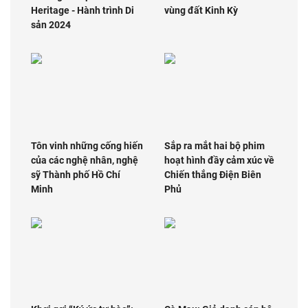
Heritage - Hành trình Di
vùng đất Kinh Kỳ
sản 2024
Tôn vinh những cống hiến
Sắp ra mắt hai bộ phim
của các nghệ nhân, nghệ
hoạt hình đầy cảm xúc về
sỹ Thành phố Hồ Chí
Chiến thắng Điện Biên
Minh
Phủ