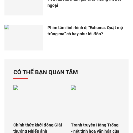
ngoại
Phim tâm linh-kinh dị "Exhuma: Quật mộ
trùng ma" có hay như lời đồn?
CÓ THỂ BẠN QUAN TÂM
Chính thức khởi động Giải
Tranh truyện Hàng Trống
thưởng Nhiếp ảnh
- nét tinh hoa văn hóa của