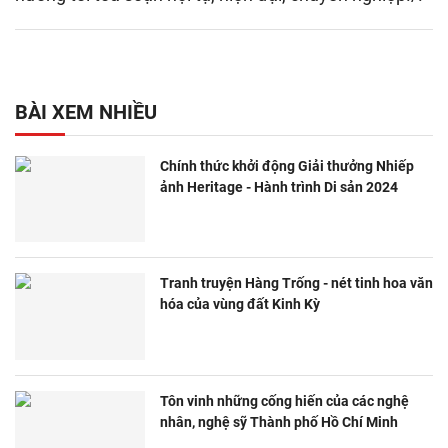
BÀI XEM NHIỀU
Chính thức khởi động Giải thưởng Nhiếp
ảnh Heritage - Hành trình Di sản 2024
Tranh truyện Hàng Trống - nét tinh hoa văn
hóa của vùng đất Kinh Kỳ
Tôn vinh những cống hiến của các nghệ
nhân, nghệ sỹ Thành phố Hồ Chí Minh