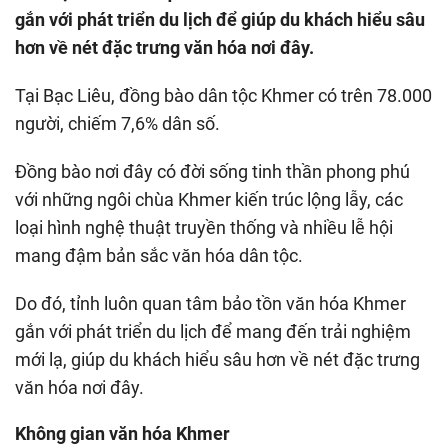
gắn với phát triển du lịch để giúp du khách hiểu sâu
hơn về nét đặc trưng văn hóa nơi đây.
Tại Bạc Liêu, đồng bào dân tộc Khmer có trên 78.000
người, chiếm 7,6% dân số.
Đồng bào nơi đây có đời sống tinh thần phong phú
với những ngôi chùa Khmer kiến trúc lộng lẫy, các
loại hình nghệ thuật truyền thống và nhiều lễ hội
mang đậm bản sắc văn hóa dân tộc.
Do đó, tỉnh luôn quan tâm bảo tồn văn hóa Khmer
gắn với phát triển du lịch để mang đến trải nghiệm
mới lạ, giúp du khách hiểu sâu hơn về nét đặc trưng
văn hóa nơi đây.
Không gian văn hóa Khmer