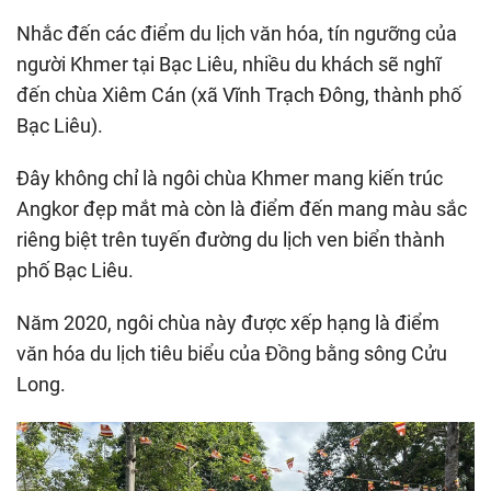
Nhắc đến các điểm du lịch văn hóa, tín ngưỡng của
người Khmer tại Bạc Liêu, nhiều du khách sẽ nghĩ
đến chùa Xiêm Cán (xã Vĩnh Trạch Đông, thành phố
Bạc Liêu).
Đây không chỉ là ngôi chùa Khmer mang kiến trúc
Angkor đẹp mắt mà còn là điểm đến mang màu sắc
riêng biệt trên tuyến đường du lịch ven biển thành
phố Bạc Liêu.
Năm 2020, ngôi chùa này được xếp hạng là điểm
văn hóa du lịch tiêu biểu của Đồng bằng sông Cửu
Long.