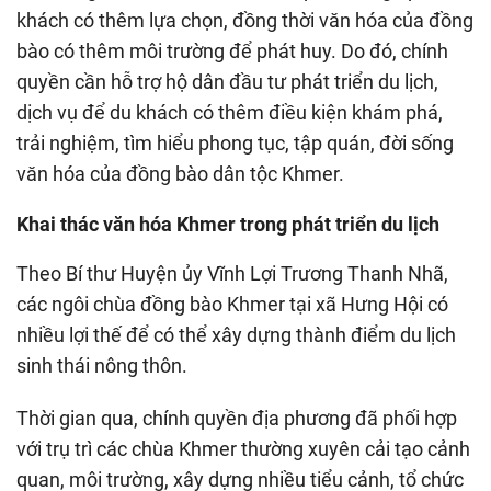
khách có thêm lựa chọn, đồng thời văn hóa của đồng
bào có thêm môi trường để phát huy. Do đó, chính
quyền cần hỗ trợ hộ dân đầu tư phát triển du lịch,
dịch vụ để du khách có thêm điều kiện khám phá,
trải nghiệm, tìm hiểu phong tục, tập quán, đời sống
văn hóa của đồng bào dân tộc Khmer.
Khai thác văn hóa Khmer trong phát triển du lịch
Theo Bí thư Huyện ủy Vĩnh Lợi Trương Thanh Nhã,
các ngôi chùa đồng bào Khmer tại xã Hưng Hội có
nhiều lợi thế để có thể xây dựng thành điểm du lịch
sinh thái nông thôn.
Thời gian qua, chính quyền địa phương đã phối hợp
với trụ trì các chùa Khmer thường xuyên cải tạo cảnh
quan, môi trường, xây dựng nhiều tiểu cảnh, tổ chức