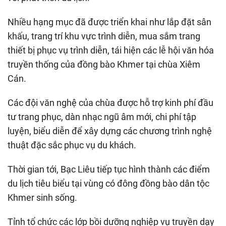
Nhiều hạng mục đã được triển khai như lắp đặt sân
khấu, trang trí khu vực trình diễn, mua sắm trang
thiết bị phục vụ trình diễn, tái hiện các lễ hội văn hóa
truyền thống của đồng bào Khmer tại chùa Xiêm
Cán.
Các đội văn nghệ của chùa được hỗ trợ kinh phí đầu
tư trang phục, dàn nhạc ngũ âm mới, chi phí tập
luyện, biểu diễn để xây dựng các chương trình nghệ
thuật đặc sắc phục vụ du khách.
Thời gian tới, Bạc Liêu tiếp tục hình thành các điểm
du lịch tiêu biểu tại vùng có đông đồng bào dân tộc
Khmer sinh sống.
Tỉnh tổ chức các lớp bồi dưỡng nghiệp vụ truyền dạy